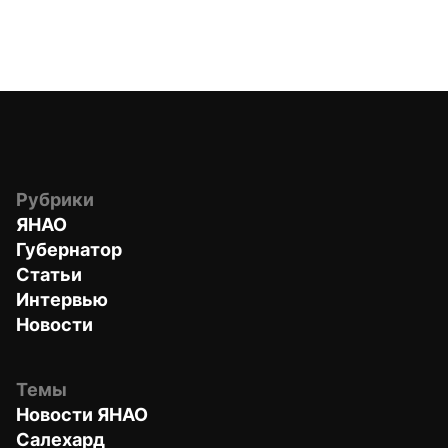
Рубрики
ЯНАО
Губернатор
Статьи
Интервью
Новости
Темы
Новости ЯНАО
Салехард