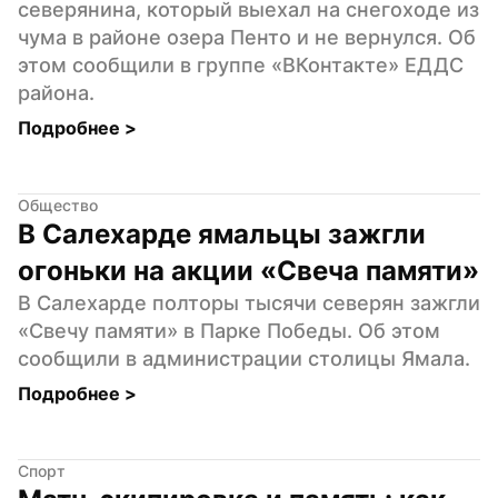
северянина, который выехал на снегоходе из 
чума в районе озера Пенто и не вернулся. Об 
этом сообщили в группе «ВКонтакте» ЕДДС 
района.
Подробнее 
>
Общество
В Салехарде ямальцы зажгли 
огоньки на акции «Свеча памяти»
В Салехарде полторы тысячи северян зажгли 
«Свечу памяти» в Парке Победы. Об этом 
сообщили в администрации столицы Ямала.
Подробнее 
>
Спорт