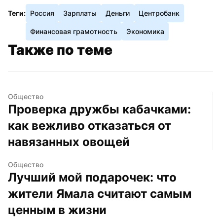
Теги:
Россия
Зарплаты
Деньги
Центробанк
Финансовая грамотность
Экономика
Также по теме
Общество
Проверка дружбы кабачками: 
как вежливо отказаться от 
навязанных овощей
Общество
Лучший мой подарочек: что 
жители Ямала считают самым 
ценным в жизни