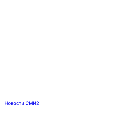
Новости СМИ2