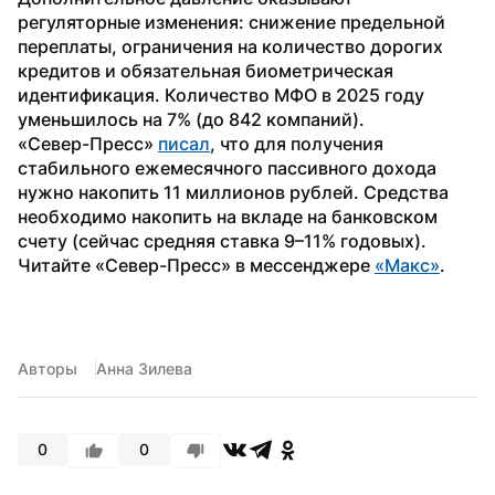
регуляторные изменения: снижение предельной 
переплаты, ограничения на количество дорогих 
кредитов и обязательная биометрическая 
идентификация. Количество МФО в 2025 году 
уменьшилось на 7% (до 842 компаний).
«Север-Пресс» 
писал
, что для получения 
стабильного ежемесячного пассивного дохода 
нужно накопить 11 миллионов рублей. Средства 
необходимо накопить на вкладе на банковском 
счету (сейчас средняя ставка 9–11% годовых).
Читайте «Север-Пресс» в мессенджере 
«Макс»
. 
Авторы
Анна Зилева
0
0