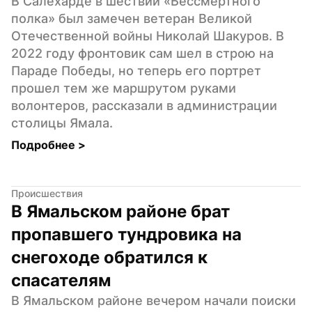
В Салехарде в шествии «Бессмертного 
полка» был замечен ветеран Великой 
Отечественной войны Николай Шакуров. В 
2022 году фронтовик сам шел в строю на 
Параде Победы, но теперь его портрет 
прошел тем же маршрутом руками 
волонтеров, рассказали в администрации 
столицы Ямала.
Подробнее 
>
Происшествия
В Ямальском районе брат 
пропавшего тундровика на 
снегоходе обратился к 
спасателям
В Ямальском районе вечером начали поиски 