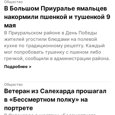
Общество
В Большом Приуралье ямальцев 
накормили пшенкой и тушенкой 9 
мая
В Приуральском районе в День Победы 
жителей угостили блюдами на полевой 
кухне по традиционному рецепту. Каждый 
мог попробовать тушенку с пшеном либо 
гречкой, сообщили в администрации района.
Подробнее 
>
Общество
Ветеран из Салехарда прошагал 
в «Бессмертном полку» на 
портрете