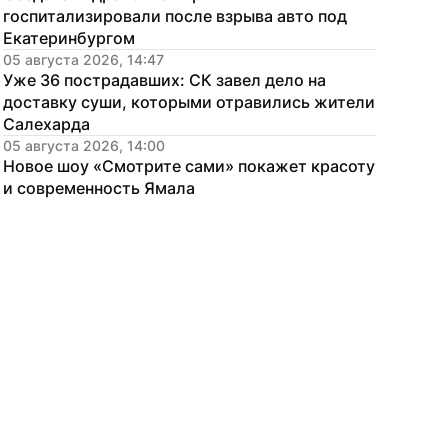
госпитализировали после взрыва авто под 
Екатеринбургом
05 августа 2026, 14:47
Уже 36 пострадавших: СК завел дело на 
доставку суши, которыми отравились жители 
Салехарда
05 августа 2026, 14:00
Новое шоу «Смотрите сами» покажет красоту 
и современность Ямала