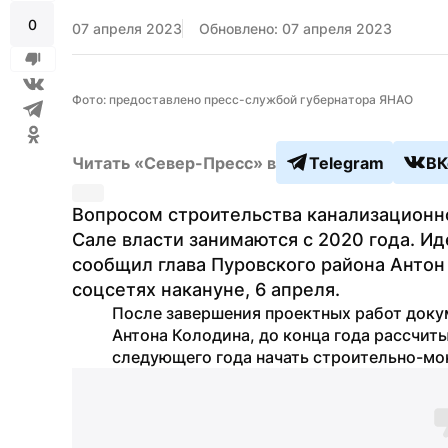
0
07 апреля 2023
Обновлено: 07 апреля 2023
Фото: предоставлено пресс-службой губернатора ЯНАО
Читать «Север-Пресс» в
Telegram
ВК
Вопросом строительства канализационн
Сале власти занимаются с 2020 года. Ид
сообщил глава Пуровского района Антон
соцсетях накануне, 6 апреля.
После завершения проектных работ докум
Антона Колодина, до конца года рассчит
следующего года начать строительно-мо