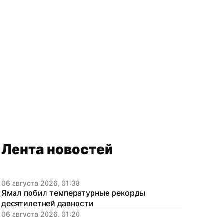
Лента новостей
06 августа 2026, 01:38
Ямал побил температурные рекорды 
десятилетней давности
06 августа 2026, 01:20