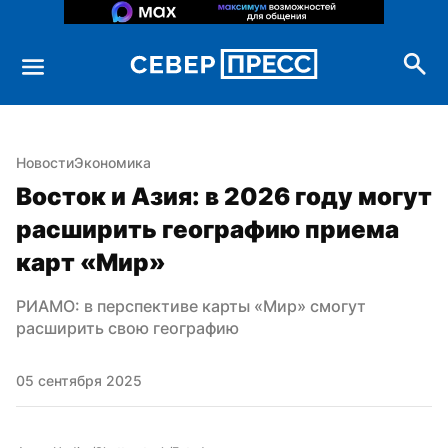
Новости
Экономика
Восток и Азия: в 2026 году могут 
расширить географию приема 
карт «Мир»
РИАМО: в перспективе карты «Мир» смогут 
расширить свою географию
05 сентября 2025