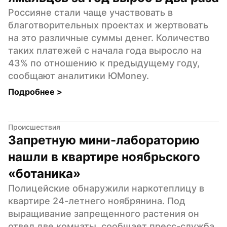
Россияне стали чаще участвовать в 
благотворительных проектах и жертвовать 
на это различные суммы денег. Количество 
таких платежей с начала года выросло на 
43% по отношению к предыдущему году, 
сообщают аналитики ЮMoney.
Подробнее 
>
Происшествия
Запретную мини-лабораторию 
нашли в квартире ноябрьского 
«ботаника»
Полицейские обнаружили наркотеплицу в 
квартире 24-летнего ноябрянина. Под 
выращивание запрещенного растения он 
отвел две комнаты, сообщает пресс-служба 