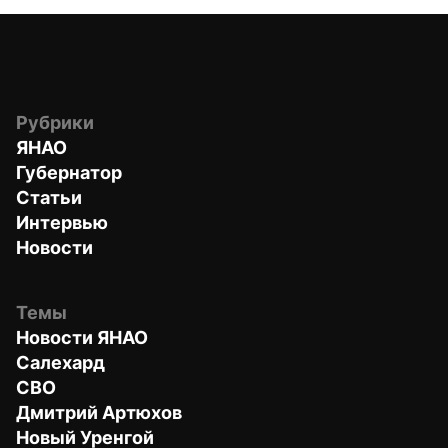
Рубрики
ЯНАО
Губернатор
Статьи
Интервью
Новости
Темы
Новости ЯНАО
Салехард
СВО
Дмитрий Артюхов
Новый Уренгой