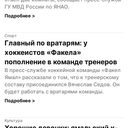
ГУ МВД России по ЯНАО.
Подробнее 
>
Спорт
Главный по вратарям: у 
хоккеистов «Факела» 
пополнение в команде тренеров
В пресс-службе хоккейной команды «Факел 
Ямал» рассказали о том, что к тренерскому 
составу присоединился Вячеслав Седов. Он 
будет работать с вратарями команды.
Подробнее 
>
Культура
Хорошие девочки: ямальский к-