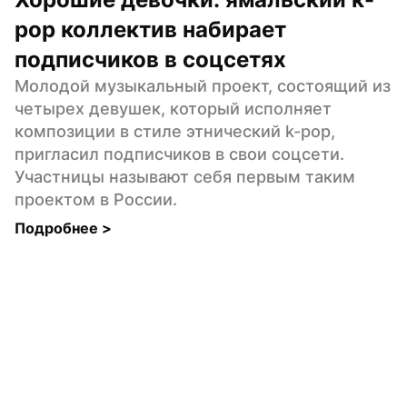
pop коллектив набирает 
подписчиков в соцсетях
Молодой музыкальный проект, состоящий из 
четырех девушек, который исполняет 
композиции в стиле этнический k-pop, 
пригласил подписчиков в свои соцсети. 
Участницы называют себя первым таким 
проектом в России.
Подробнее 
>