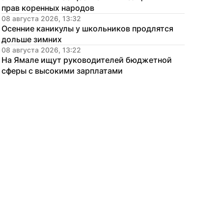
прав коренных народов
08 августа 2026, 13:32
Осенние каникулы у школьников продлятся 
дольше зимних
08 августа 2026, 13:22
На Ямале ищут руководителей бюджетной 
сферы с высокими зарплатами