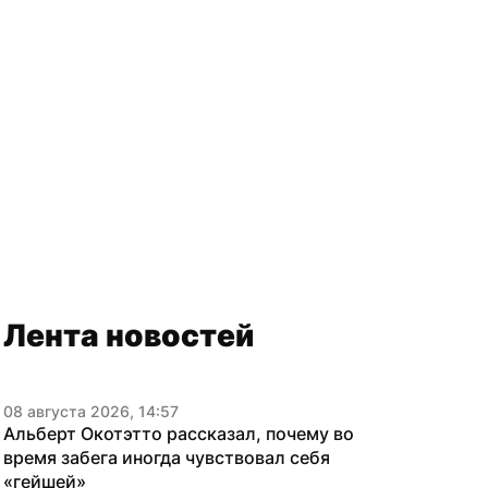
Лента новостей
08 августа 2026, 14:57
Альберт Окотэтто рассказал, почему во 
время забега иногда чувствовал себя 
«гейшей»