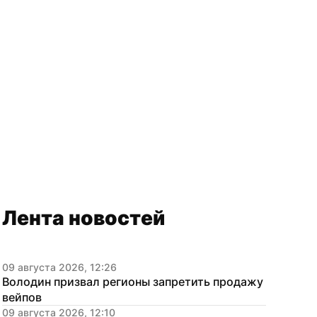
Лента новостей
09 августа 2026, 12:26
Володин призвал регионы запретить продажу 
вейпов
09 августа 2026, 12:10