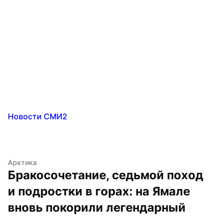
Новости СМИ2
Арктика
Бракосочетание, седьмой поход 
и подростки в горах: на Ямале 
вновь покорили легендарный 