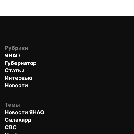
Рубрики
ЯНАО
Губернатор
Статьи
Интервью
Новости
Темы
Новости ЯНАО
Салехард
СВО