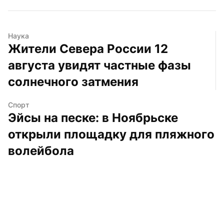
Наука
Жители Севера России 12 
августа увидят частные фазы 
солнечного затмения
Спорт
Эйсы на песке: в Ноябрьске 
открыли площадку для пляжного 
волейбола