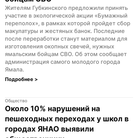
Жителям Губкинского предложили принять 
участие в экологической акции «Бумажный 
переполох», в рамках которой пройдет сбор 
макулатуры и жестяных банок. Последние 
после переработки станут материалом для 
изготовления окопных свечей, нужных 
ямальским бойцам СВО. Об этом сообщает 
администрация самого молодого города 
Ямала.
Подробнее 
>
Общество
Около 10% нарушений на 
пешеходных переходах у школ в 
городах ЯНАО выявили 