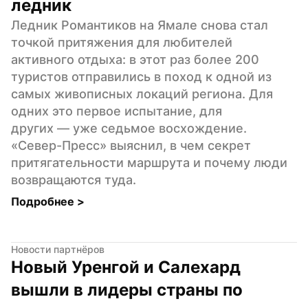
ледник
Ледник Романтиков на Ямале снова стал 
точкой притяжения для любителей 
активного отдыха: в этот раз более 200 
туристов отправились в поход к одной из 
самых живописных локаций региона. Для 
одних это первое испытание, для 
других — уже седьмое восхождение. 
«Север-Пресс» выяснил, в чем секрет 
притягательности маршрута и почему люди 
возвращаются туда.
Подробнее 
>
Новости партнёров
Новый Уренгой и Салехард 
вышли в лидеры страны по 