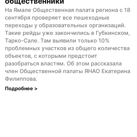
общественники
На Ямале Общественная палата региона с 18 
сентября проверяет все пешеходные 
переходы у образовательных организаций. 
Такие рейды уже закончились в Губкинском, 
Тарко-Сале. Там выявили только 10% 
проблемных участков из общего количества 
объектов, с которыми предстоит 
разобраться властям. Об этом рассказала 
член Общественной палаты ЯНАО Екатерина 
Филиппова.
Подробнее 
>