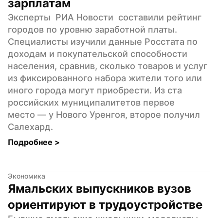
зарплатам
Эксперты  РИА Новости  составили рейтинг 
городов по уровню заработной платы.  
Специалисты изучили данные Росстата по 
доходам и покупательской способности 
населения, сравнив, сколько товаров и услуг 
из фиксированного набора жители того или 
иного города могут приобрести. Из ста 
российских муниципалитетов первое 
место — у Нового Уренгоя, второе получил 
Салехард.
Подробнее 
>
Экономика
Ямальских выпускников вузов 
ориентируют в трудоустройстве