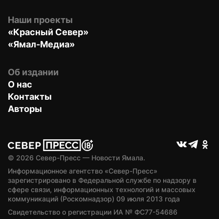
Наши проекты
«Красный Север»
«Ямал-Медиа»
Об издании
О нас
Контакты
Авторы
© 
2026
 Север-Пресс — Новости Ямала.
Информационное агентство «Север-Пресс» 
зарегистрировано в Федеральной службе по надзору в 
сфере связи, информационных технологий и массовых 
коммуникаций (Роскомнадзор) 09 июля 2013 года
Свидетельство о регистрации ИА № ФС77-54686