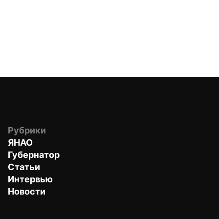
Рубрики
ЯНАО
Губернатор
Статьи
Интервью
Новости