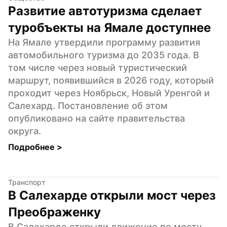
Развитие автотуризма сделает 
туробъекты на Ямале доступнее
На Ямале утвердили программу развития 
автомобильного туризма до 2035 года. В 
том числе через новый туристический 
маршрут, появившийся в 2026 году, который 
проходит через Ноябрьск, Новый Уренгой и 
Салехард. Постановление об этом 
опубликовано на сайте правительства 
округа.
Подробнее 
>
Транспорт
В Салехарде открыли мост через 
Преображенку
В Салехарде открыли движение по мосту 