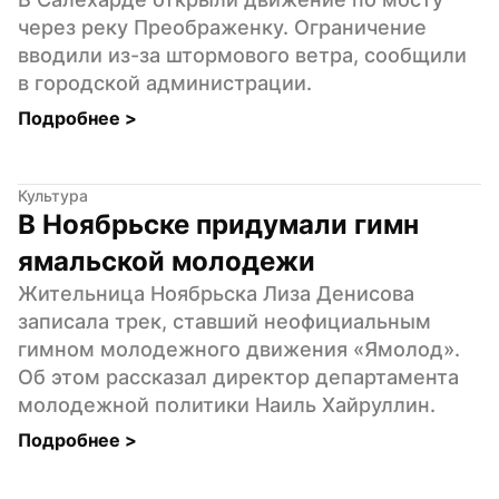
через реку Преображенку. Ограничение 
вводили из-за штормового ветра, сообщили 
в городской администрации.
Подробнее 
>
Культура
В Ноябрьске придумали гимн 
ямальской молодежи
Жительница Ноябрьска Лиза Денисова 
записала трек, ставший неофициальным 
гимном молодежного движения «Ямолод». 
Об этом рассказал директор департамента 
молодежной политики Наиль Хайруллин.
Подробнее 
>