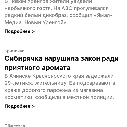
В Новом Уренгое жители увидели 
необычного гостя. На АЗС прогуливался 
редкий белый дикобраз, сообщил «Ямал-
Медиа. Новый Уренгой».
Подробнее 
>
Криминал
Сибирячка нарушила закон ради 
приятного аромата
В Ачинске Красноярского края задержали 
29-летнюю жительницу. Ее подозревают в 
краже дорогого парфюма из магазина 
косметики, сообщили в местной полиции.
Подробнее 
>
Общество