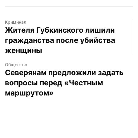
Криминал
Жителя Губкинского лишили 
гражданства после убийства 
женщины
Общество
Северянам предложили задать 
вопросы перед «Честным 
маршрутом»