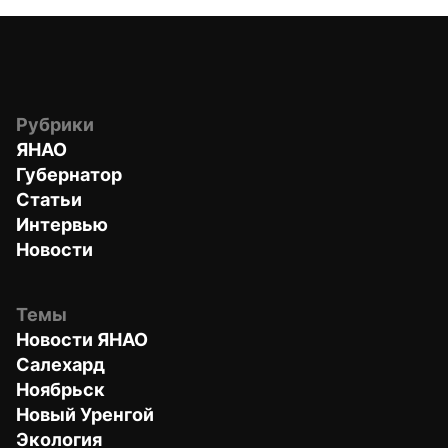
Рубрики
ЯНАО
Губернатор
Статьи
Интервью
Новости
Темы
Новости ЯНАО
Салехард
Ноябрьск
Новый Уренгой
Экология