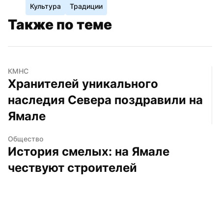
Культура
Традиции
Также по теме
КМНС
Хранителей уникального 
наследия Севера поздравили на 
Ямале
Общество
История смелых: на Ямале 
чествуют строителей