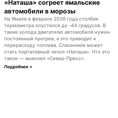
«Наташа» согреет ямальские 
автомобили в морозы
На Ямале в феврале 2026 года столбик 
термометра опустился до -44 градусов. В 
такие холода двигателю автомобиля нужен 
постоянный прогрев, а это приводит к 
перерасходу топлива. Спасением может 
стать портативный чехол «Наташа». Что это 
такое — выяснил «Север-Пресс».
Подробнее 
>