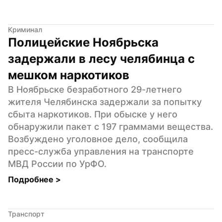
Криминал
Полицейские Ноябрьска 
задержали в лесу челябинца с 
мешком наркотиков
В Ноябрьске безработного 29-летнего 
жителя Челябинска задержали за попытку 
сбыта наркотиков. При обыске у него 
обнаружили пакет с 197 граммами вещества. 
Возбуждено уголовное дело, сообщила 
пресс-служба управления на транспорте 
МВД России по УрФО.
Подробнее 
>
Транспорт