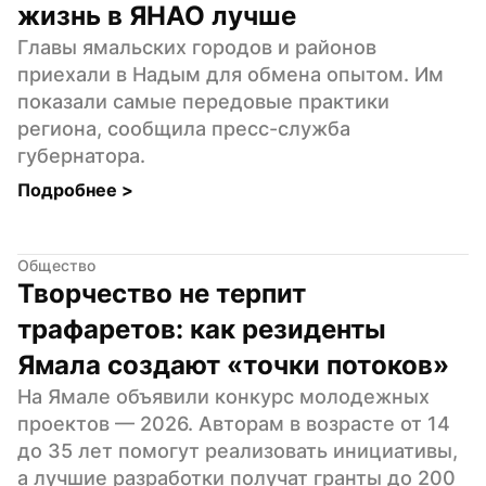
жизнь в ЯНАО лучше
Главы ямальских городов и районов 
приехали в Надым для обмена опытом. Им 
показали самые передовые практики 
региона, сообщила пресс-служба 
губернатора.
Подробнее 
>
Общество
Творчество не терпит 
трафаретов: как резиденты 
Ямала создают «точки потоков»
На Ямале объявили конкурс молодежных 
проектов — 2026. Авторам в возрасте от 14 
до 35 лет помогут реализовать инициативы, 
а лучшие разработки получат гранты до 200 