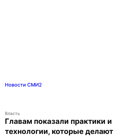
Новости СМИ2
Власть
Главам показали практики и 
технологии, которые делают 