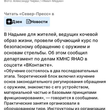
Фото: Александр Чирва / «Ямал-Медиа»
Читать «Север-Пресс» в
Дзен
Новости
В Надыме для жителей, ведущих кочевой 
образ жизни, провели обучающий курс по 
безопасному обращению с оружием и 
основам стрельбы. Об этом сообщил 
департамент по делам КМНС ЯНАО в 
соцсети «ВКонтакте».
«Обучение состоялось в два последовательных 
этапа. Теоретический блок включил изучение 
основ законодательного регулирования обращения 
с оружием, знакомство с его устройством, 
материальной частью и базовыми принципами 
функционирования», — говорится в сообщении.
Практические занятия организовали в 
оборудованном тире. Инструкторы из организации 