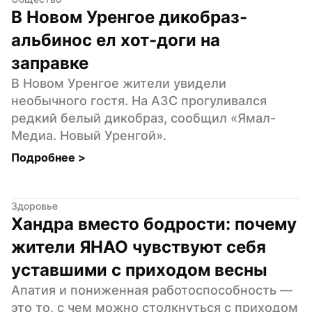
В Новом Уренгое дикобраз-
альбинос ел хот-доги на 
заправке
В Новом Уренгое жители увидели 
необычного гостя. На АЗС прогуливался 
редкий белый дикобраз, сообщил «Ямал-
Медиа. Новый Уренгой».
Подробнее 
>
Здоровье
Хандра вместо бодрости: почему 
жители ЯНАО чувствуют себя 
уставшими с приходом весны
Апатия и пониженная работоспособность — 
это то, с чем можно столкнуться с приходом 