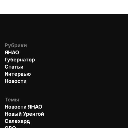
Рубрики
ЯНАО
Губернатор
Статьи
Интервью
Новости
Темы
Новости ЯНАО
Новый Уренгой
Салехард