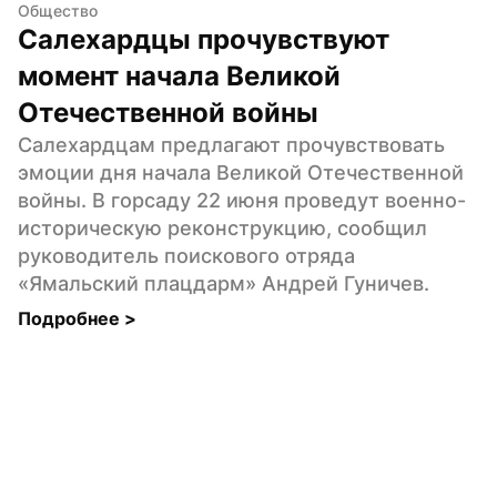
Общество
Салехардцы прочувствуют 
момент начала Великой 
Отечественной войны
Салехардцам предлагают прочувствовать 
эмоции дня начала Великой Отечественной 
войны. В горсаду 22 июня проведут военно-
историческую реконструкцию, сообщил 
руководитель поискового отряда 
«Ямальский плацдарм» Андрей Гуничев.
Подробнее 
>