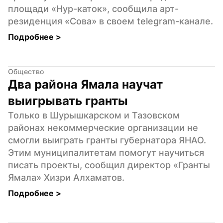
площади «Нур-каток», сообщила арт-
резиденция «Сова» в своем telegram-канале.
Подробнее 
>
Общество
Два района Ямала научат 
выигрывать гранты
Только в Шурышкарском и Тазовском 
районах некоммерческие организации не 
смогли выиграть гранты губернатора ЯНАО. 
Этим муниципалитетам помогут научиться 
писать проекты, сообщил директор «Гранты 
Ямала» Хизри Алхаматов.
Подробнее 
>