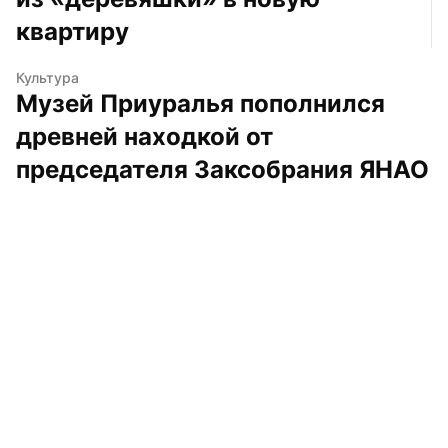
квартиру
Культура
Музей Приуралья пополнился 
древней находкой от 
председателя Заксобрания ЯНАО