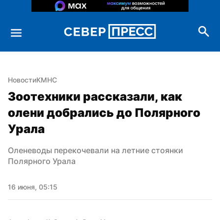
Новости
КМНС
Зоотехники рассказали, как 
олени добрались до Полярного 
Урала
Оленеводы перекочевали на летние стоянки 
Полярного Урала
16 июня, 05:15