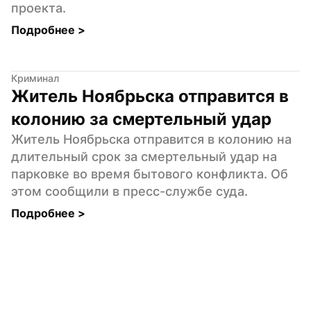
проекта.
Подробнее 
>
Криминал
Житель Ноябрьска отправится в 
колонию за смертельный удар
Житель Ноябрьска отправится в колонию на 
длительный срок за смертельный удар на 
парковке во время бытового конфликта. Об 
этом сообщили в пресс-службе суда.
Подробнее 
>