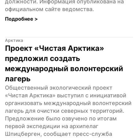
должности. Информация опубликована на 
официальном сайте ведомства.
Подробнее 
>
Арктика
Проект «Чистая Арктика» 
предложил создать 
международный волонтерский 
лагерь
Общественный экологический проект 
«Чистая Арктика» выступил с инициативой 
организовать международный волонтерский 
лагерь для очистки северных территорий. 
Предложение было озвучено по итогам 
первой экспедиции на архипелаг 
Шпицберген, сообщает пресс-служба 