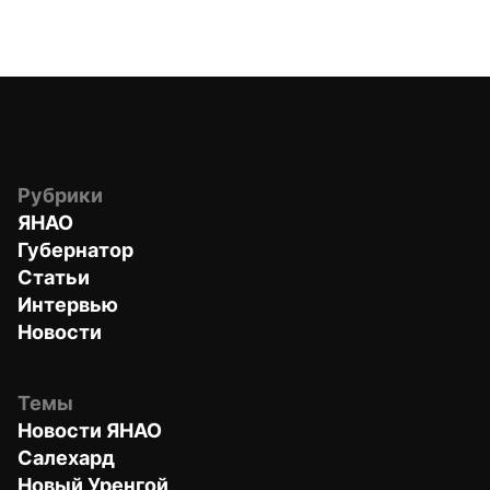
Рубрики
ЯНАО
Губернатор
Статьи
Интервью
Новости
Темы
Новости ЯНАО
Салехард
Новый Уренгой