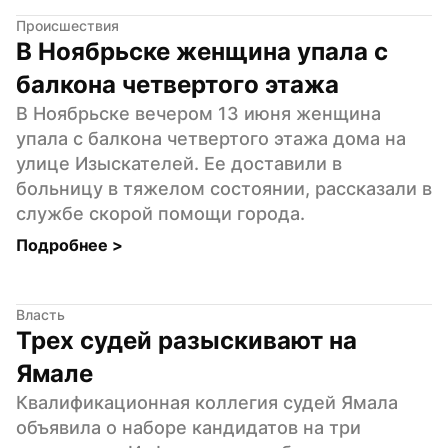
Происшествия
В Ноябрьске женщина упала с 
балкона четвертого этажа
В Ноябрьске вечером 13 июня женщина 
упала с балкона четвертого этажа дома на 
улице Изыскателей. Ее доставили в 
больницу в тяжелом состоянии, рассказали в 
службе скорой помощи города.
Подробнее 
>
Власть
Трех судей разыскивают на 
Ямале
Квалификационная коллегия судей Ямала 
объявила о наборе кандидатов на три 