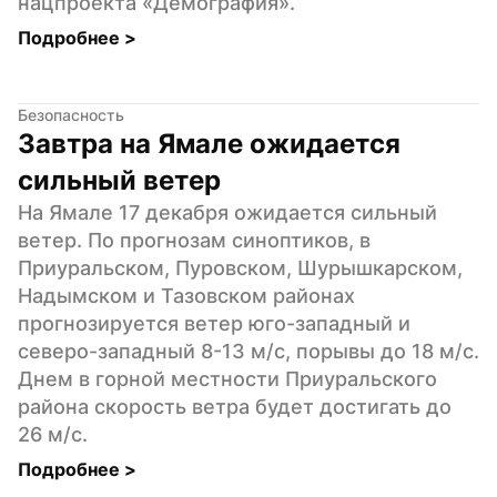
нацпроекта «Демография».
Подробнее 
>
Безопасность
Завтра на Ямале ожидается 
сильный ветер
На Ямале 17 декабря ожидается сильный 
ветер. По прогнозам синоптиков, в 
Приуральском, Пуровском, Шурышкарском, 
Надымском и Тазовском районах 
прогнозируется ветер юго-западный и 
северо-западный 8-13 м/с, порывы до 18 м/с. 
Днем в горной местности Приуральского 
района скорость ветра будет достигать до 
26 м/с.
Подробнее 
>