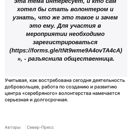
эта тема интересует, и кто сам 
хотел бы стать волонтером и 
узнать, что же это такое и зачем 
это ему. Для участия в 
мероприятии необходимо 
зарегистрироваться 
(https://forms.gle/tNt9wme9A4ovTA4cA) 
», - разъяснила общественница.
Учитывая, как востребована сегодня деятельность 
добровольцев, работа по созданию и развитию 
центра «серебряного» волонтерства намечается 
серьезная и долгосрочная.
Авторы
 Север-Пресс