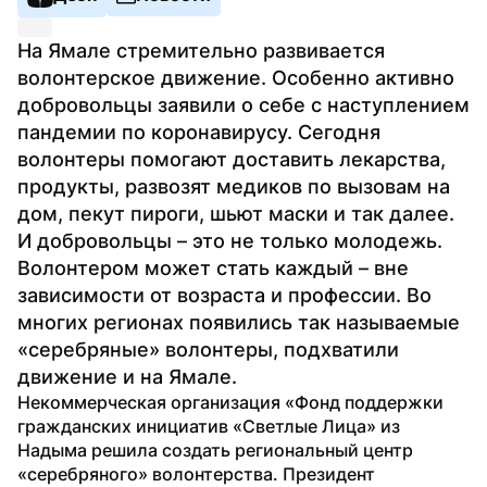
На Ямале стремительно развивается 
волонтерское движение. Особенно активно 
добровольцы заявили о себе с наступлением 
пандемии по коронавирусу. Сегодня 
волонтеры помогают доставить лекарства, 
продукты, развозят медиков по вызовам на 
дом, пекут пироги, шьют маски и так далее. 
И добровольцы – это не только молодежь. 
Волонтером может стать каждый – вне 
зависимости от возраста и профессии. Во 
многих регионах появились так называемые 
«серебряные» волонтеры, подхватили 
движение и на Ямале.
Некоммерческая организация «Фонд поддержки 
гражданских инициатив «Светлые Лица» из 
Надыма решила создать региональный центр 
«серебряного» волонтерства. Президент 