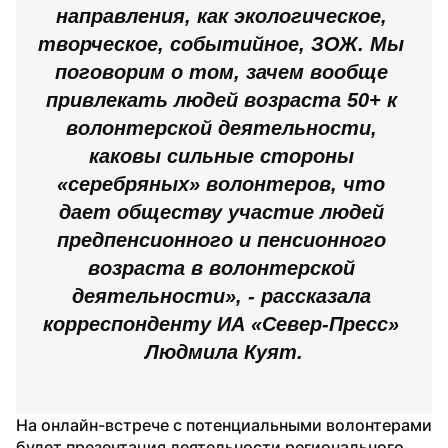
направления, как экологическое, 
творческое, событийное, ЗОЖ. Мы 
поговорим о том, зачем вообще 
привлекать людей возраста 50+ к 
волонтерской деятельности, 
каковы сильные стороны 
«серебряных» волонтеров, что 
дает обществу участие людей 
предпенсионного и пенсионного 
возраста в волонтерской 
деятельности», - рассказала 
корреспонденту ИА «Север-Пресс» 
Людмила Куят.
На онлайн-встрече с потенциальными волонтерами 
будет презентация деятельности регионального 