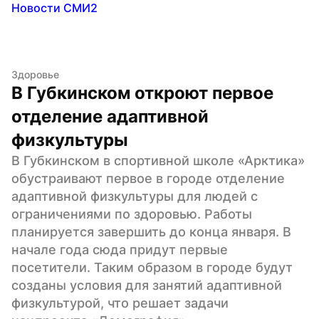
Новости СМИ2
Здоровье
В Губкинском откроют первое 
отделение адаптивной 
физкультуры
В Губкинском в спортивной школе «Арктика» 
обустраивают первое в городе отделение 
адаптивной физкультуры для людей с 
ограничениями по здоровью. Работы 
планируется завершить до конца января. В 
начале года сюда придут первые 
посетители. Таким образом в городе будут 
созданы условия для занятий адаптивной 
физкультурой, что решает задачи 