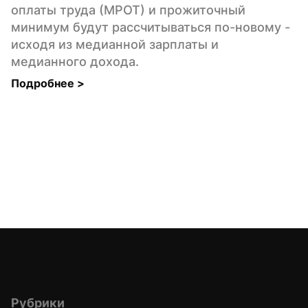
оплаты труда (МРОТ) и прожиточный 
минимум будут рассчитываться по-новому - 
исходя из медианной зарплаты и 
медианного дохода.
Подробнее 
>
Рубрики