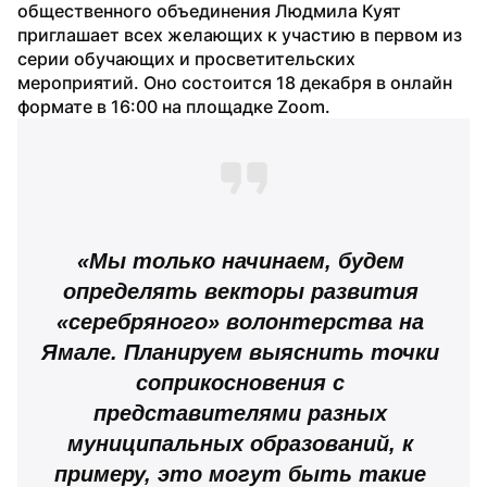
общественного объединения Людмила Куят 
приглашает всех желающих к участию в первом из 
серии обучающих и просветительских 
мероприятий. Оно состоится 18 декабря в онлайн 
формате в 16:00 на площадке Zoom.
«Мы только начинаем, будем 
определять векторы развития 
«серебряного» волонтерства на 
Ямале. Планируем выяснить точки 
соприкосновения с 
представителями разных 
муниципальных образований, к 
примеру, это могут быть такие 