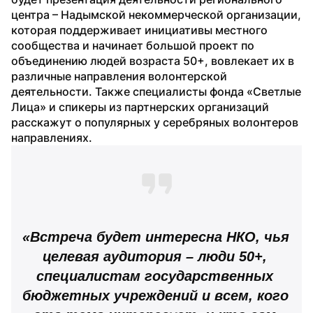
центра – Надымской некоммерческой организации, 
которая поддерживает инициативы местного 
сообщества и начинает большой проект по 
объединению людей возраста 50+, вовлекает их в 
различные направления волонтерской 
деятельности. Также специалисты фонда «Светлые 
Лица» и спикеры из партнерских организаций 
расскажут о популярных у серебряных волонтеров 
направлениях.
«Встреча будет интересна НКО, чья 
целевая аудитория – люди 50+, 
специалистам государственных 
бюджетных учреждений и всем, кого 