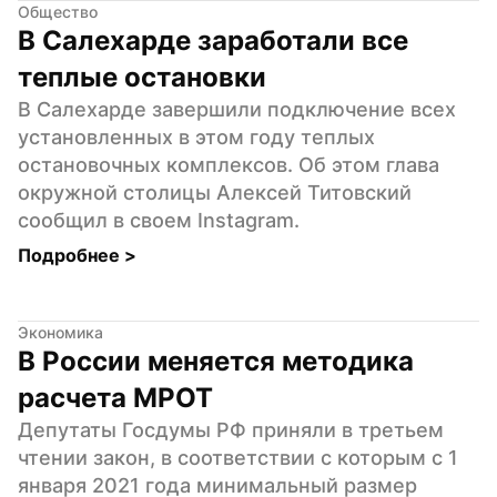
Общество
В Салехарде заработали все 
теплые остановки
В Салехарде завершили подключение всех 
установленных в этом году теплых 
остановочных комплексов. Об этом глава 
окружной столицы Алексей Титовский 
сообщил в своем Instagram.
Подробнее 
>
Экономика
В России меняется методика 
расчета МРОТ
Депутаты Госдумы РФ приняли в третьем 
чтении закон, в соответствии с которым с 1 
января 2021 года минимальный размер 