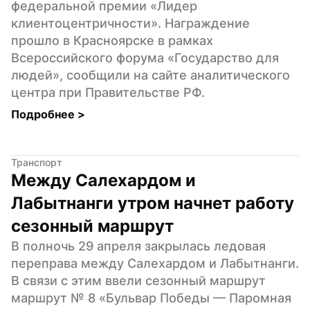
федеральной премии «Лидер 
клиентоцентричности». Награждение 
прошло в Красноярске в рамках 
Всероссийского форума «Государство для 
людей», сообщили на сайте аналитического 
центра при Правительстве РФ.
Подробнее 
>
Транспорт
Между Салехардом и 
Лабытнанги утром начнет работу 
сезонный маршрут
В полночь 29 апреля закрылась ледовая 
переправа между Салехардом и Лабытнанги. 
В связи с этим ввели сезонный маршрут 
маршрут № 8 «Бульвар Победы — Паромная 