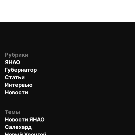
Рубрики
ЯНАО
Губернатор
Статьи
Интервью
Новости
Темы
Новости ЯНАО
Салехард
Новый Уренгой