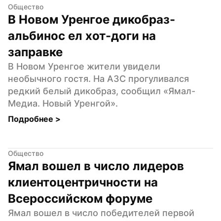
Общество
В Новом Уренгое дикобраз-
альбинос ел хот-доги на 
заправке
В Новом Уренгое жители увидели 
необычного гостя. На АЗС прогуливался 
редкий белый дикобраз, сообщил «Ямал-
Медиа. Новый Уренгой».
Подробнее 
>
Общество
Ямал вошел в число лидеров 
клиентоцентричности на 
Всероссийском форуме
Ямал вошел в число победителей первой 