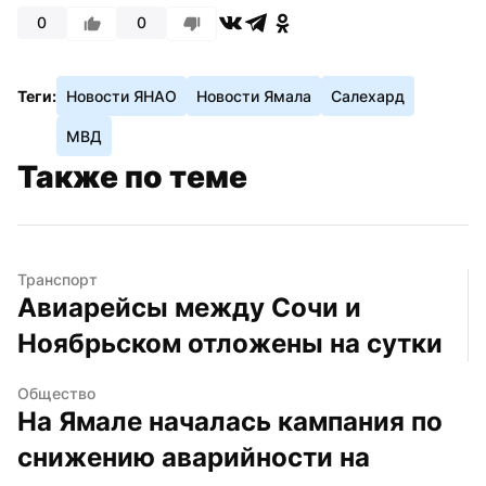
0
0
Теги:
Новости ЯНАО
Новости Ямала
Салехард
МВД
Также по теме
Транспорт
Авиарейсы между Сочи и 
Ноябрьском отложены на сутки
Общество
На Ямале началась кампания по 
снижению аварийности на 