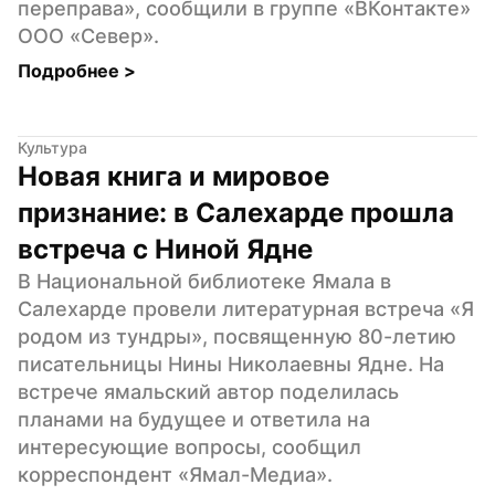
переправа», сообщили в группе «ВКонтакте» 
ООО «Север».
Подробнее 
>
Культура
Новая книга и мировое 
признание: в Салехарде прошла 
встреча с Ниной Ядне
В Национальной библиотеке Ямала в 
Салехарде провели литературная встреча «Я 
родом из тундры», посвященную 80-летию 
писательницы Нины Николаевны Ядне. На 
встрече ямальский автор поделилась 
планами на будущее и ответила на 
интересующие вопросы, сообщил 
корреспондент «Ямал-Медиа».