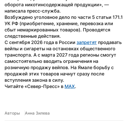
оборота никотинсодержащей продукции», — 
написала пресс-служба.
Возбуждено уголовное дело по части 5 статьи 171.1 
УК РФ (приобретение, хранение, перевозка или 
сбыт немаркированных товаров). Проводятся 
следственные действия.
С сентября 2026 года в России 
запретят
 продавать 
вейпы и сигареты на остановках общественного 
транспорта. А с марта 2027 года регионы смогут 
самостоятельно вводить ограничения на 
розничную продажу вейпов. На Ямале борьбу с 
продажей этих товаров начнут сразу после 
вступления закона в силу.
Читайте «Север-Пресс» в 
MAX
. 
Авторы
Анна Зилева