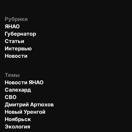
Рубрики
ЯНАО
Губернатор
Статьи
Интервью
Новости
Темы
Новости ЯНАО
Салехард
СВО
Дмитрий Артюхов
Новый Уренгой
Ноябрьск
Экология