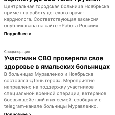
Центральная городская больница Ноябрьска 
примет на работу детского врача-
кардиолога. Соответствующая вакансия 
опубликована на сайте «Работа России».
Подробнее 
>
Спецоперация
Участники СВО проверили свое 
здоровье в ямальских больницах
В больницах Муравленко и Ноябрьска 
состоялся «День героя». Мероприятие 
направлено на поддержку участников 
специальной военной операции, ветеранов 
боевых действий и их семей, сообщили в 
telegram-канале больницы Муравленко.
Подробнее 
>