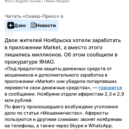
Фото: Андрей Ткачев / «Ямал-Медиа»
Читать «Север-Пресс» в
Дзен
Новости
Двое жителей Ноябрьска хотели заработать 
в приложении Market, а вместо этого 
лишились миллионов. Об этом сообщили в 
прокуратуре ЯНАО.
«Под предлогом защиты денежных средств от 
мошенников и дополнительного заработка в 
приложении «Market» они убедили потерпевших 
перевести свои денежные средства», — 
говорится
в сообщении. Ноябряне отдали аферистам 2,3 и 2,9 
млн рублей.
По факту произошедшего возбуждено уголовное 
дело по статье «Мошенничество». Аферисты 
пользуются и другими схемами: звонят ноябрянам 
на телефоны, а также через Skype и WhatsApp. 