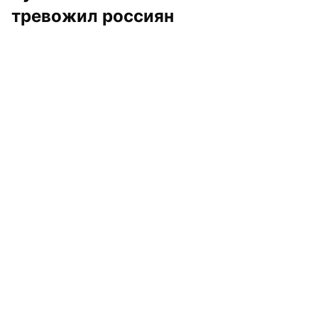
тревожил россиян