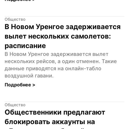
Общество
В Новом Уренгое задерживается 
вылет нескольких самолетов: 
расписание
В Новом Уренгое задерживается вылет 
нескольких рейсов, а один отменен. Такие 
данные приводятся на онлайн-табло 
воздушной гавани.
Подробнее 
>
Общество
Общественники предлагают 
блокировать аккаунты на 