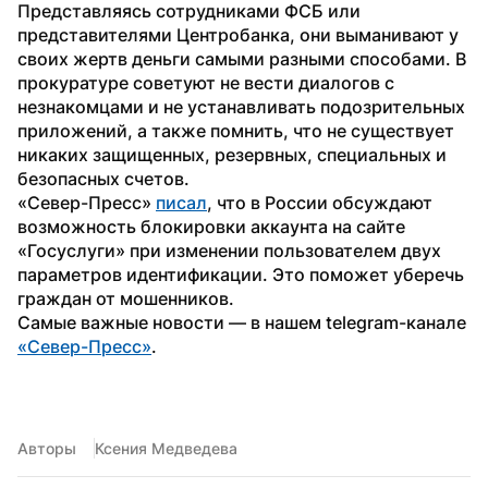
Представляясь сотрудниками ФСБ или 
представителями Центробанка, они выманивают у 
своих жертв деньги самыми разными способами. В 
прокуратуре советуют не вести диалогов с 
незнакомцами и не устанавливать подозрительных 
приложений, а также помнить, что не существует 
никаких защищенных, резервных, специальных и 
безопасных счетов.
«Север-Пресс» 
писал
, что в России обсуждают 
возможность блокировки аккаунта на сайте 
«Госуслуги» при изменении пользователем двух 
параметров идентификации. Это поможет уберечь 
граждан от мошенников.
Самые важные новости — в нашем telegram-канале 
«Север-Пресс»
.   
Авторы
Ксения Медведева