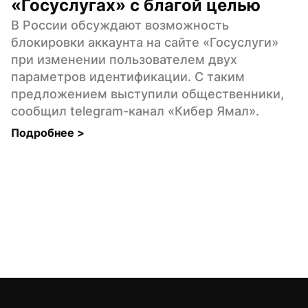
«Госуслугах» с благой целью
В России обсуждают возможность 
блокировки аккаунта на сайте «Госуслуги» 
при изменении пользователем двух 
параметров идентификации. С таким 
предложением выступили общественники, 
сообщил telegram-канал «Кибер Ямал».
Подробнее 
>