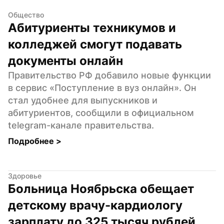
Общество
Абитуриенты техникумов и 
колледжей смогут подавать 
документы онлайн
Правительство РФ добавило новые функции 
в сервис «Поступление в вуз онлайн». Он 
стал удобнее для выпускников и 
абитуриентов, сообщили в официальном 
telegram-канале правительства.
Подробнее 
>
Здоровье
Больница Ноябрьска обещает 
детскому врачу-кардиологу 
зарплату до 325 тысяч рублей