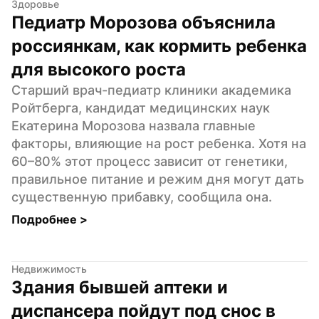
Здоровье
Педиатр Морозова объяснила 
россиянкам, как кормить ребенка 
для высокого роста
Старший врач-педиатр клиники академика 
Ройтберга, кандидат медицинских наук 
Екатерина Морозова назвала главные 
факторы, влияющие на рост ребенка. Хотя на 
60–80% этот процесс зависит от генетики, 
правильное питание и режим дня могут дать 
существенную прибавку, сообщила она.
Подробнее 
>
Недвижимость
Здания бывшей аптеки и 
диспансера пойдут под снос в 