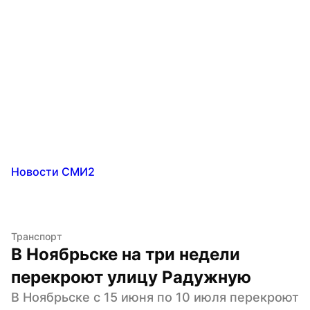
Новости СМИ2
Транспорт
В Ноябрьске на три недели 
перекроют улицу Радужную
В Ноябрьске с 15 июня по 10 июля перекроют 