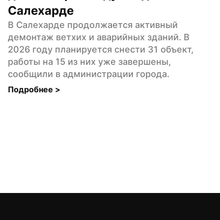
Салехарде
В Салехарде продолжается активный 
демонтаж ветхих и аварийных зданий. В 
2026 году планируется снести 31 объект, 
работы на 15 из них уже завершены, 
сообщили в администрации города.
Подробнее 
>