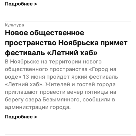
Подробнее 
>
Культура
Новое общественное 
пространство Ноябрьска примет 
фестиваль «Летний хаб»
В Ноябрьске на территории нового 
общественного пространства «Город на 
воде» 13 июня пройдет яркий фестиваль 
«Летний хаб». Жителей и гостей города 
приглашают провести вечер пятницы на 
берегу озера Безымянного, сообщили в 
администрации города.
Подробнее 
>