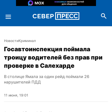
Новости
Криминал
Госавтоинспекция поймала 
троицу водителей без прав при 
проверке в Салехарде
В столице Ямала за один рейд поймали 26 
нарушителей ПДД
11 июня, 19:01