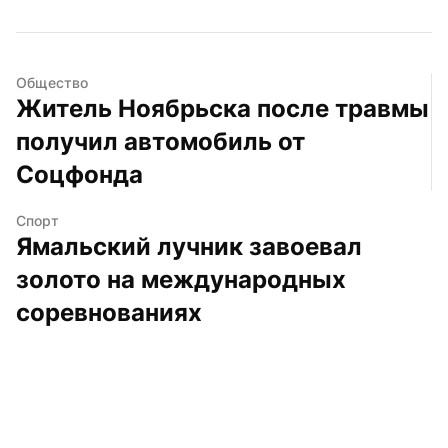
Общество
Житель Ноябрьска после травмы 
получил автомобиль от 
Соцфонда
Спорт
Ямальский лучник завоевал 
золото на международных 
соревнованиях