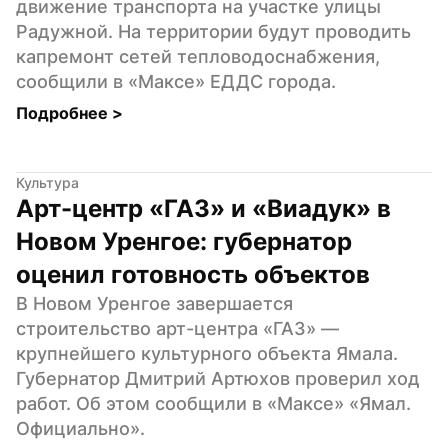
движение транспорта на участке улицы 
Радужной. На территории будут проводить 
капремонт сетей тепловодоснабжения, 
сообщили в «Максе» ЕДДС города.
Подробнее 
>
Культура
Арт-центр «ГАЗ» и «Виадук» в 
Новом Уренгое: губернатор 
оценил готовность объектов
В Новом Уренгое завершается 
строительство арт-центра «ГАЗ» — 
крупнейшего культурного объекта Ямала. 
Губернатор Дмитрий Артюхов проверил ход 
работ. Об этом сообщили в «Максе» «Ямал. 
Официально».