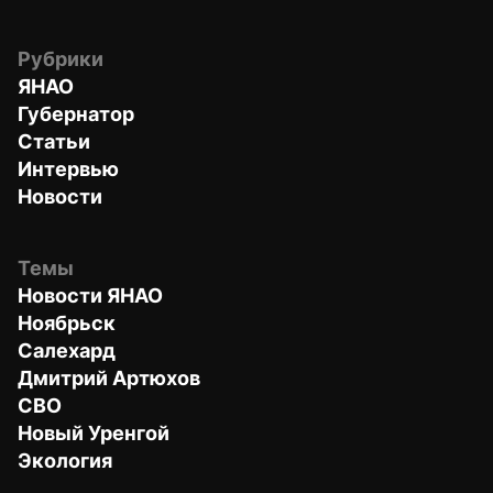
Рубрики
ЯНАО
Губернатор
Статьи
Интервью
Новости
Темы
Новости ЯНАО
Ноябрьск
Салехард
Дмитрий Артюхов
СВО
Новый Уренгой
Экология