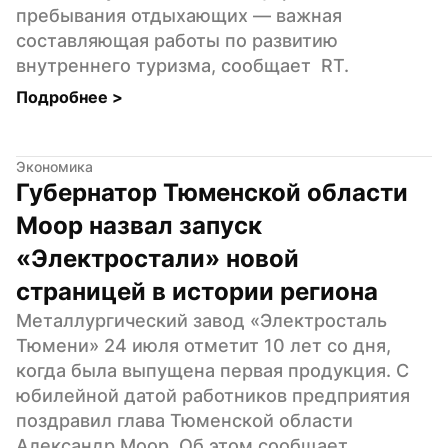
пребывания отдыхающих — важная 
составляющая работы по развитию 
внутреннего туризма, сообщает  RT.
Подробнее 
>
Экономика
Губернатор Тюменской области 
Моор назвал запуск 
«Электростали» новой 
страницей в истории региона
Металлургический завод «Электросталь 
Тюмени» 24 июля отметит 10 лет со дня, 
когда была выпущена первая продукция. С 
юбилейной датой работников предприятия 
поздравил глава Тюменской области 
Александр Моор. Об этом сообщает 