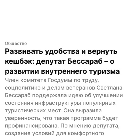
Общество
Развивать удобства и вернуть 
кешбэк: депутат Бессараб – о 
развитии внутреннего туризма
Член комитета Госдумы по труду, 
соцполитике и делам ветеранов Светлана 
Бессараб поддержала идею об улучшении 
состояния инфраструктуры популярных 
туристических мест. Она выразила 
уверенность, что такая программа будет 
профинансирована. По мнению депутата, 
создание условий для комфортного 