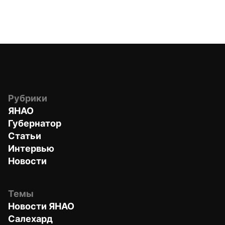
Рубрики
ЯНАО
Губернатор
Статьи
Интервью
Новости
Темы
Новости ЯНАО
Салехард