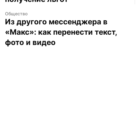
Общество
Из другого мессенджера в 
«Макс»: как перенести текст, 
фото и видео