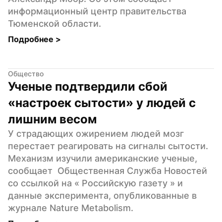
информационный центр правительства 
Тюменской области.
Подробнее 
>
Общество
Ученые подтвердили сбой 
«настроек сытости» у людей с 
лишним весом
У страдающих ожирением людей мозг 
перестает реагировать на сигналы сытости. 
Механизм изучили американские ученые, 
сообщает  Общественная Служба Новостей  
со ссылкой на « Российскую газету » и 
данные эксперимента, опубликованные в 
журнале Nature Metabolism.