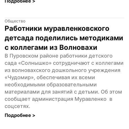
Подробнее 
>
Общество
Работники муравленковского 
детсада поделились методиками 
с коллегами из Волновахи
В Пуровском районе работники детского 
сада «Солнышко» сотрудничают с коллегами 
из волновахского дошкольного учреждения 
«Чудомир», обеспечивая их всеми 
необходимыми образовательными 
материалами для занятий с детьми. Об этом 
сообщает администрация Муравленко  в 
соцсетях.
Подробнее 
>