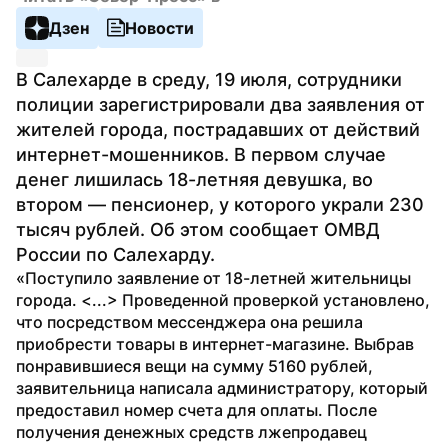
Дзен
Новости
В Салехарде в среду, 19 июля, сотрудники 
полиции зарегистрировали два заявления от 
жителей города, пострадавших от действий 
интернет-мошенников. В первом случае 
денег лишилась 18-летняя девушка, во 
втором — пенсионер, у которого украли 230 
тысяч рублей. Об этом сообщает ОМВД 
России по Салехарду.
«Поступило заявление от 18-летней жительницы 
города. <...> Проведенной проверкой установлено, 
что посредством мессенджера она решила 
приобрести товары в интернет-магазине. Выбрав 
понравившиеся вещи на сумму 5160 рублей, 
заявительница написала администратору, который 
предоставил номер счета для оплаты. После 
получения денежных средств лжепродавец 