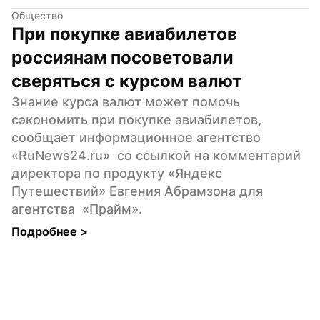
Общество
При покупке авиабилетов 
россиянам посоветовали 
сверяться с курсом валют
Знание курса валют может помочь 
сэкономить при покупке авиабилетов, 
сообщает информационное агентство  
«RuNews24.ru»  со ссылкой на комментарий 
директора по продукту «Яндекс 
Путешествий» Евгения Абрамзона для 
агентства  «Прайм».
Подробнее 
>