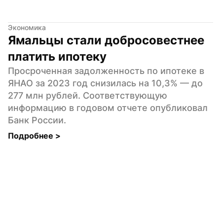
Экономика
Ямальцы стали добросовестнее 
платить ипотеку
Просроченная задолженность по ипотеке в 
ЯНАО за 2023 год снизилась на 10,3% — до 
277 млн рублей. Соответствующую 
информацию в годовом отчете опубликовал 
Банк России.
Подробнее 
>