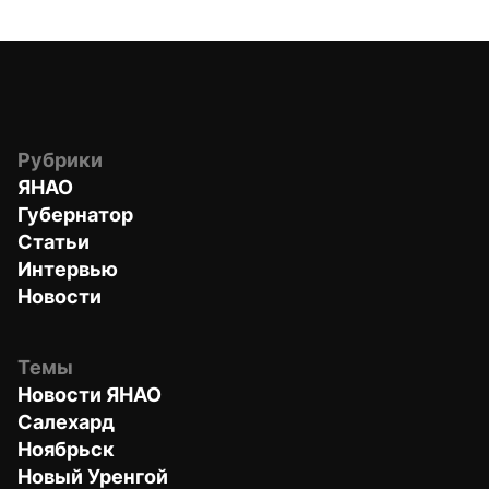
Рубрики
ЯНАО
Губернатор
Статьи
Интервью
Новости
Темы
Новости ЯНАО
Салехард
Ноябрьск
Новый Уренгой