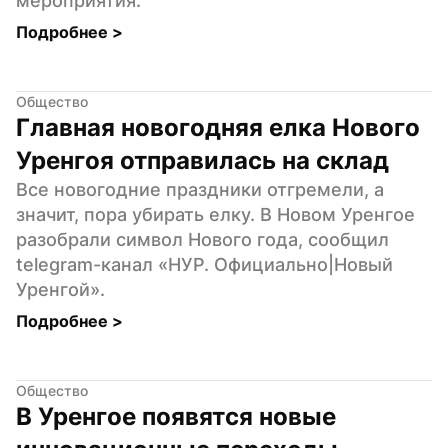
мероприятия.
Подробнее 
>
Общество
Главная новогодняя елка Нового 
Уренгоя отправилась на склад
Все новогодние праздники отгремели, а 
значит, пора убирать елку. В Новом Уренгое 
разобрали символ Нового года, сообщил 
telegram-канал «НУР. Официально|Новый 
Уренгой».
Подробнее 
>
Общество
В Уренгое появятся новые 