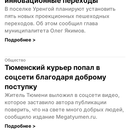
инновационные переходы
В поселке Уренгой планируют установить 
пять новых проекционных пешеходных 
переходов. Об этом сообщил глава 
муниципалитета Олег Якимов.
Подробнее 
>
Общество
Тюменский курьер попал в 
соцсети благодаря доброму 
поступку
Житель Тюмени выложил в соцсети видео, 
которое заставило автора публикации 
поверить, что на свете много добрых людей, 
сообщило издание Мegatyumen.ru.
Подробнее 
>