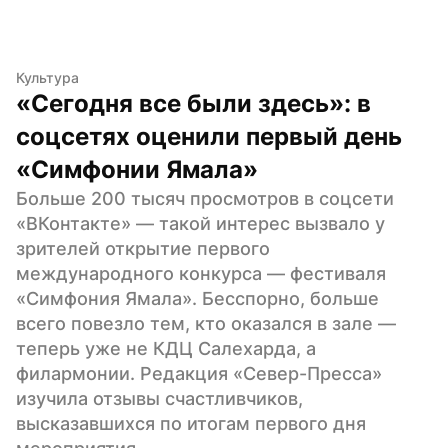
Культура
«Сегодня все были здесь»: в 
соцсетях оценили первый день 
«Симфонии Ямала»
Больше 200 тысяч просмотров в соцсети 
«ВКонтакте» — такой интерес вызвало у 
зрителей открытие первого 
международного конкурса — фестиваля 
«Симфония Ямала». Бесспорно, больше 
всего повезло тем, кто оказался в зале — 
теперь уже не КДЦ Салехарда, а 
филармонии. Редакция «Север-Пресса» 
изучила отзывы счастливчиков, 
высказавшихся по итогам первого дня 