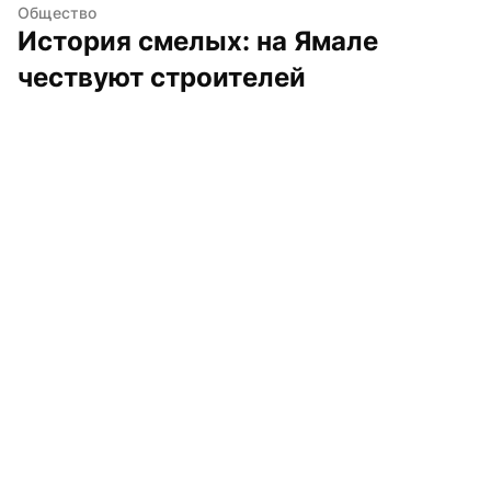
Общество
История смелых: на Ямале 
чествуют строителей