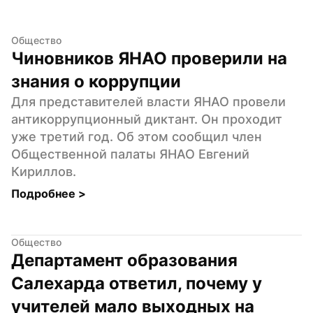
Общество
Чиновников ЯНАО проверили на 
знания о коррупции
Для представителей власти ЯНАО провели 
антикоррупционный диктант. Он проходит 
уже третий год. Об этом сообщил член 
Общественной палаты ЯНАО Евгений 
Кириллов.
Подробнее 
>
Общество
Департамент образования 
Салехарда ответил, почему у 
учителей мало выходных на 