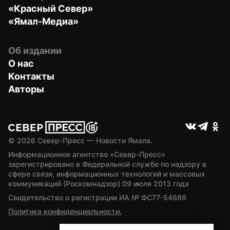
«Красный Север»
«Ямал-Медиа»
Об издании
О нас
Контакты
Авторы
© 
2026
 Север-Пресс — Новости Ямала.
Информационное агентство «Север-Пресс» 
зарегистрировано в Федеральной службе по надзору в 
сфере связи, информационных технологий и массовых 
коммуникаций (Роскомнадзор) 09 июля 2013 года
Свидетельство о регистрации ИА № ФС77-54686
Политика конфиденциальности.