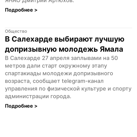
ЯНАО Дмитрий Артюхов.
Подробнее 
>
Общество
В Салехарде выбирают лучшую 
допризывную молодежь Ямала
В Салехарде 27 апреля заплывами на 50 
метров дали старт окружному этапу 
спартакиады молодежи допризывного 
возраста, сообщает telegram-канал 
управления по физической культуре и спорту 
администрации города.
Подробнее 
>