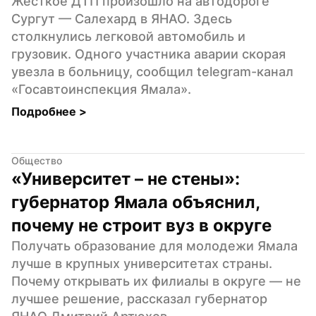
Жесткое ДТП произошло на автодороге 
Сургут — Салехард в ЯНАО. Здесь 
столкнулись легковой автомобиль и 
грузовик. Одного участника аварии скорая 
увезла в больницу, сообщил telegram-канал 
«Госавтоинспекция Ямала».
Подробнее 
>
Общество
«Университет – не стены»: 
губернатор Ямала объяснил, 
почему не строит вуз в округе
Получать образование для молодежи Ямала 
лучше в крупных университетах страны. 
Почему открывать их филиалы в округе — не 
лучшее решение, рассказал губернатор 