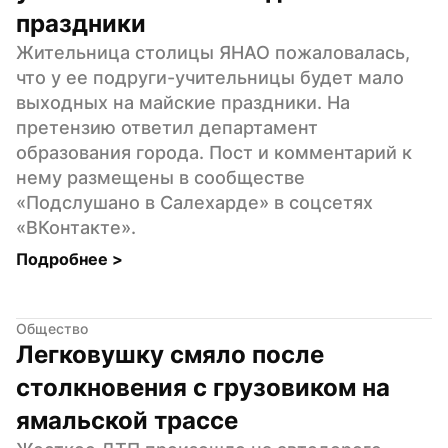
праздники
Жительница столицы ЯНАО пожаловалась, 
что у ее подруги-учительницы будет мало 
выходных на майские праздники. На 
претензию ответил департамент 
образования города. Пост и комментарий к 
нему размещены в сообществе 
«Подслушано в Салехарде» в соцсетях 
«ВКонтакте».
Подробнее 
>
Общество
Легковушку смяло после 
столкновения с грузовиком на 
ямальской трассе