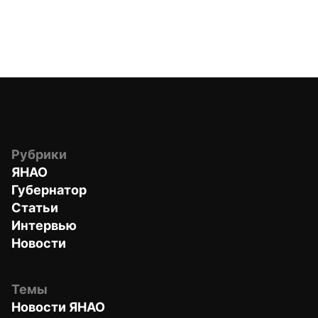
Рубрики
ЯНАО
Губернатор
Статьи
Интервью
Новости
Темы
Новости ЯНАО