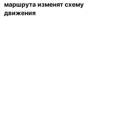
маршрута изменят схему 
движения