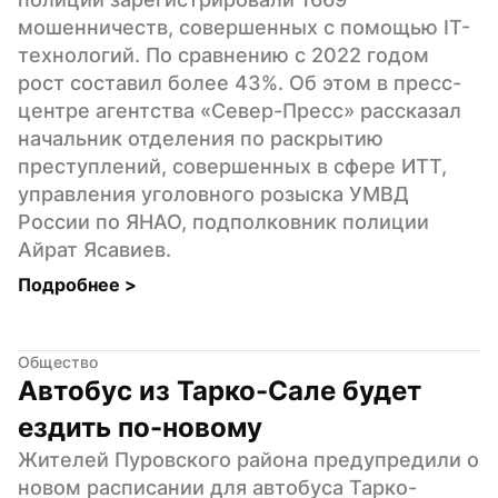
мошенничеств, совершенных с помощью IT-
технологий. По сравнению с 2022 годом 
рост составил более 43%. Об этом в пресс-
центре агентства «Север-Пресс» рассказал 
начальник отделения по раскрытию 
преступлений, совершенных в сфере ИТТ, 
управления уголовного розыска УМВД 
России по ЯНАО, подполковник полиции 
Айрат Ясавиев.
Подробнее 
>
Общество
Автобус из Тарко-Сале будет 
ездить по-новому
Жителей Пуровского района предупредили о 
новом расписании для автобуса Тарко-