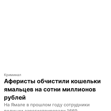
Криминал
Аферисты обчистили кошельки 
ямальцев на сотни миллионов 
рублей
На Ямале в прошлом году сотрудники 
полиции зарегистрировали 1669 