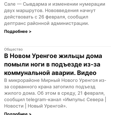
Сале — Сывдарма и изменении нумерации 
двух маршрутов. Нововведения начнут 
действовать с 26 февраля, сообщил 
дептранс районной администрации.
Подробнее 
>
Общество
В Новом Уренгое жильцы дома 
помыли ноги в подъезде из-за 
коммунальной аварии. Видео
В микрорайоне Мирный Нового Уренгоя из-
за сорванного крана затопило подъезд 
жилого дома. Об этом в среду, 21 февраля, 
сообщил telegram-канал «Импульс Севера | 
Новости | Новый Уренгой».
Подробнее 
>