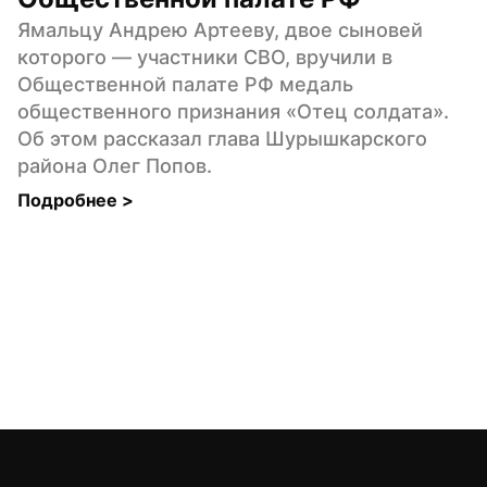
Ямальцу Андрею Артееву, двое сыновей 
которого — участники СВО, вручили в 
Общественной палате РФ медаль 
общественного признания «Отец солдата». 
Об этом рассказал глава Шурышкарского 
района Олег Попов.
Подробнее 
>