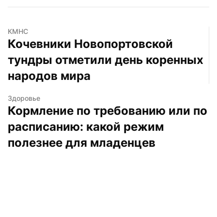
КМНС
Кочевники Новопортовской 
тундры отметили день коренных 
народов мира
Здоровье
Кормление по требованию или по 
расписанию: какой режим 
полезнее для младенцев