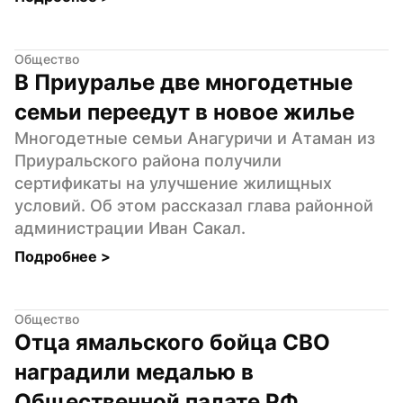
Общество
В Приуралье две многодетные 
семьи переедут в новое жилье
Многодетные семьи Анагуричи и Атаман из 
Приуральского района получили 
сертификаты на улучшение жилищных 
условий. Об этом рассказал глава районной 
администрации Иван Сакал.
Подробнее 
>
Общество
Отца ямальского бойца СВО 
наградили медалью в 
Общественной палате РФ