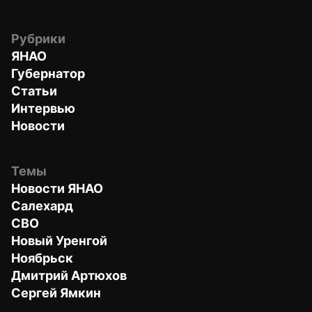
Рубрики
ЯНАО
Губернатор
Статьи
Интервью
Новости
Темы
Новости ЯНАО
Салехард
СВО
Новый Уренгой
Ноябрьск
Дмитрий Артюхов
Сергей Ямкин