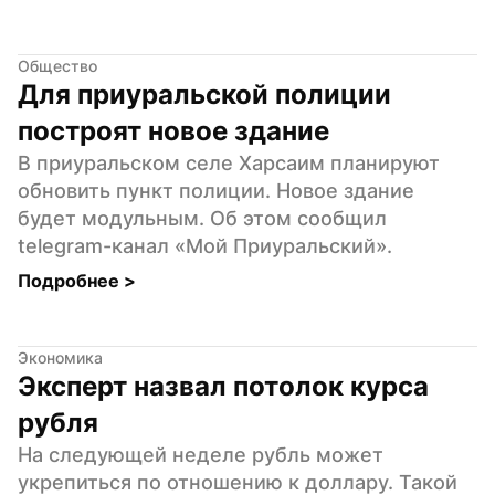
Общество
Для приуральской полиции 
построят новое здание
В приуральском селе Харсаим планируют 
обновить пункт полиции. Новое здание 
будет модульным. Об этом сообщил 
telegram-канал «Мой Приуральский».
Подробнее 
>
Экономика
Эксперт назвал потолок курса 
рубля
На следующей неделе рубль может 
укрепиться по отношению к доллару. Такой 