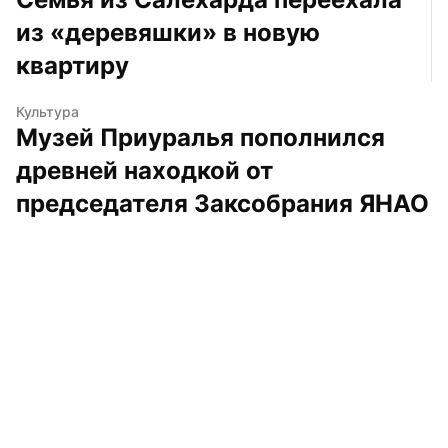
из «деревяшки» в новую 
квартиру
Культура
Музей Приуралья пополнился 
древней находкой от 
председателя Заксобрания ЯНАО