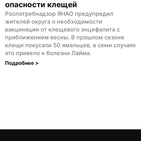
опасности клещей
Роспотребнадзор ЯНАО предупредил 
жителей округа о необходимости 
вакцинации от клещевого энцефалита с 
приближением весны. В прошлом сезоне 
клещи покусали 50 ямальцев, в семи случаях 
это привело к болезни Лайма.
Подробнее 
>