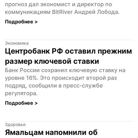
прогноз дал экономист и директор по 
коммуникациям BitRiver Андрей Лобода.
Подробнее 
>
Экономика
Центробанк РФ оставил прежним 
размер ключевой ставки
Банк России сохранил ключевую ставку на 
уровне 16%. Это происходит второй раз 
подряд, сообщили в пресс-службе 
регулятора.
Подробнее 
>
Здоровье
Ямальцам напомнили об 