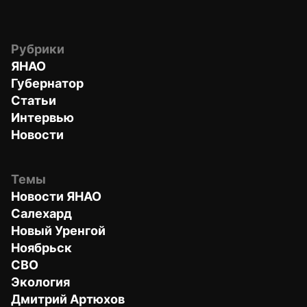
Рубрики
ЯНАО
Губернатор
Статьи
Интервью
Новости
Темы
Новости ЯНАО
Салехард
Новый Уренгой
Ноябрьск
СВО
Экология
Дмитрий Артюхов