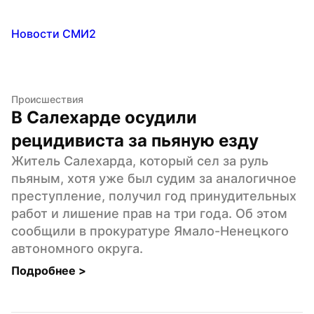
Новости СМИ2
Происшествия
В Салехарде осудили 
рецидивиста за пьяную езду
Житель Салехарда, который сел за руль 
пьяным, хотя уже был судим за аналогичное 
преступление, получил год принудительных 
работ и лишение прав на три года. Об этом 
сообщили в прокуратуре Ямало-Ненецкого 
автономного округа.
Подробнее 
>