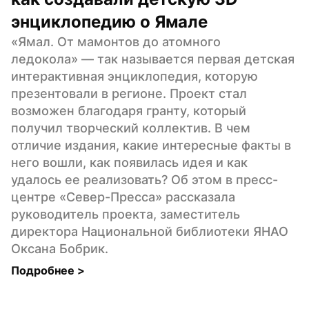
энциклопедию о Ямале
«Ямал. От мамонтов до атомного 
ледокола» — так называется первая детская 
интерактивная энциклопедия, которую 
презентовали в регионе. Проект стал 
возможен благодаря гранту, который 
получил творческий коллектив. В чем 
отличие издания, какие интересные факты в 
него вошли, как появилась идея и как 
удалось ее реализовать? Об этом в пресс-
центре «Север-Пресса» рассказала 
руководитель проекта, заместитель 
директора Национальной библиотеки ЯНАО 
Оксана Бобрик.
Подробнее 
>