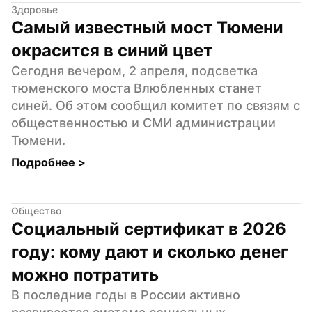
Здоровье
Самый известный мост Тюмени 
окрасится в синий цвет
Сегодня вечером, 2 апреля, подсветка 
тюменского моста Влюбленных станет 
синей. Об этом сообщил комитет по связям с 
общественностью и СМИ администрации 
Тюмени.
Подробнее 
>
Общество
Социальный сертификат в 2026 
году: кому дают и сколько денег 
можно потратить
В последние годы в России активно 