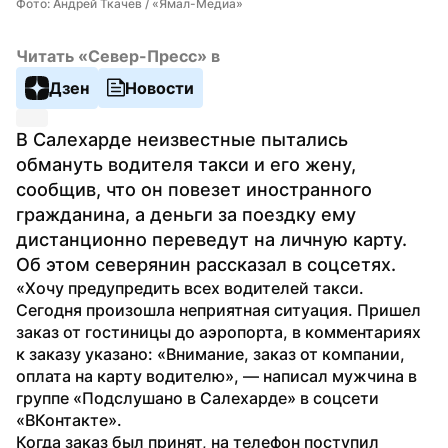
Фото: Андрей Ткачев / «Ямал-Медиа»
Читать «Север-Пресс» в
Дзен
Новости
В Салехарде неизвестные пытались 
обмануть водителя такси и его жену, 
сообщив, что он повезет иностранного 
гражданина, а деньги за поездку ему 
дистанционно переведут на личную карту. 
Об этом северянин рассказал в соцсетях.
«Хочу предупредить всех водителей такси. 
Сегодня произошла неприятная ситуация. Пришел 
заказ от гостиницы до аэропорта, в комментариях 
к заказу указано: «Внимание, заказ от компании, 
оплата на карту водителю», — написал мужчина в 
группе «Подслушано в Салехарде» в соцсети 
«ВКонтакте».
Когда заказ был принят, на телефон поступил 