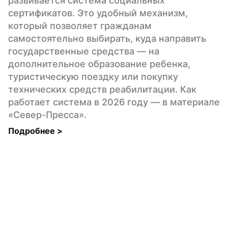
развивается система социальных 
сертификатов. Это удобный механизм, 
который позволяет гражданам 
самостоятельно выбирать, куда направить 
государственные средства — на 
дополнительное образование ребенка, 
туристическую поездку или покупку 
технических средств реабилитации. Как 
работает система в 2026 году — в материале 
«Север-Пресса».
Подробнее 
>