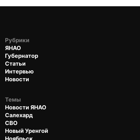
Рубрики
ЯНАО
Губернатор
Статьи
Интервью
Новости
Темы
Новости ЯНАО
Салехард
СВО
Новый Уренгой
Ноябрьск