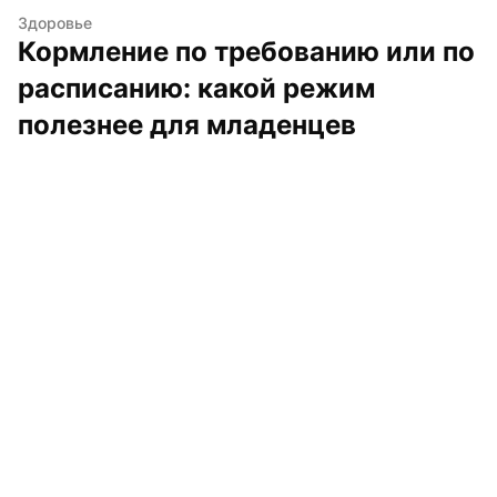
Здоровье
Кормление по требованию или по 
расписанию: какой режим 
полезнее для младенцев