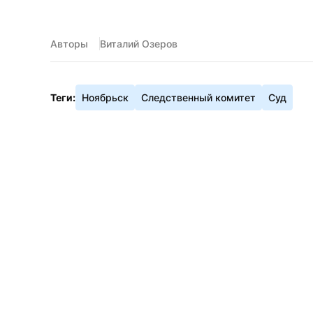
Авторы
Виталий Озеров
Теги:
Ноябрьск
Следственный комитет
Суд