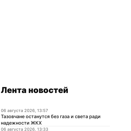
Лента новостей
06 августа 2026, 13:57
Тазовчане останутся без газа и света ради 
надежности ЖКХ
06 августа 2026, 13:33