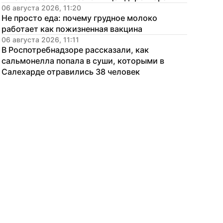
06 августа 2026, 11:20
Не просто еда: почему грудное молоко 
работает как пожизненная вакцина
06 августа 2026, 11:11
В Роспотребнадзоре рассказали, как 
сальмонелла попала в суши, которыми в 
Салехарде отравились 38 человек