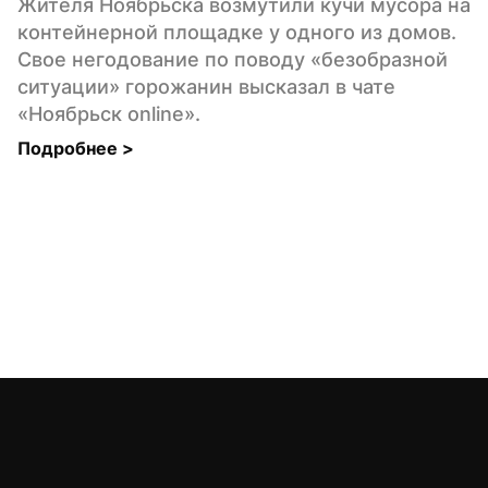
Жителя Ноябрьска возмутили кучи мусора на 
контейнерной площадке у одного из домов. 
Свое негодование по поводу «безобразной 
ситуации» горожанин высказал в чате 
«Ноябрьск online».
Подробнее 
>