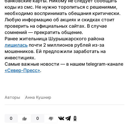
банковские карты. Никому не следует сообщать 
коды из смс. Не нужно торопиться с решениями, 
необходимо воспринимать обещания критически. 
Любую информацию об акциях и скидках стоит 
проверить на официальных сайтах. В случае 
сомнений — прекратить общение.
Ранее жительница Шурышкарского района 
лишилась
 почти 2 миллионов рублей из-за 
мошенников. Ей предложили заработать на 
инвестициях.
Самые важные новости — в нашем telegram-канале 
«Север-Пресс»
.
Авторы
Анна Кушнир
0
0