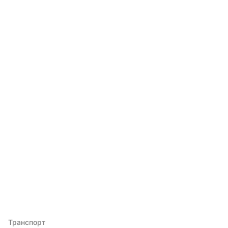
Транспорт