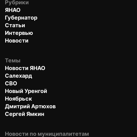
Рубрики
ЯНАО
Губернатор
Статьи
Интервью
Новости
Темы
Новости ЯНАО
Салехард
СВО
Новый Уренгой
Ноябрьск
Дмитрий Артюхов
Сергей Ямкин
Новости по муниципалитетам