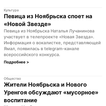
Культура
Певица из Ноябрьска споет на 
«Новой Звезде»
Певица из Ноябрьска Наталья Лучанинова 
участвует в телепроекте «Новая Звезда». 
Информация о вокалистке, представляющей 
Ямал, появилась в telegram-канале 
всероссийского конкурса.
Подробнее 
>
Общество
Жители Ноябрьска и Нового 
Уренгоя обсуждают «мусорное» 
воспитание