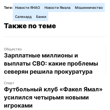
Теги:
Новости ЯНАО
Новости Ямала
Мошенничество
Салехард
Банки
Также по теме
Общество
Зарплатные миллионы и 
выплаты СВО: какие проблемы 
северян решила прокуратура
Спорт
Футбольный клуб «Факел Ямал» 
усилился четырьмя новыми 
игроками