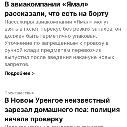
В авиакомпании «Ямал» 
рассказали, что есть на борту
Пассажиры авиакомпании «Ямал» могут 
взять в полет перекус без резких запахов, он 
должен быть герметично упакован. 
Уточнение по запрещенным к провозу в 
ручной клади предметам перевозчик 
выпустил после введения накануне новых 
запретов.
Подробнее 
>
Происшествия
В Новом Уренгое неизвестный 
зарезал домашнего пса: полиция 
начала проверку