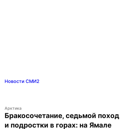
Новости СМИ2
Арктика
Бракосочетание, седьмой поход 
и подростки в горах: на Ямале 