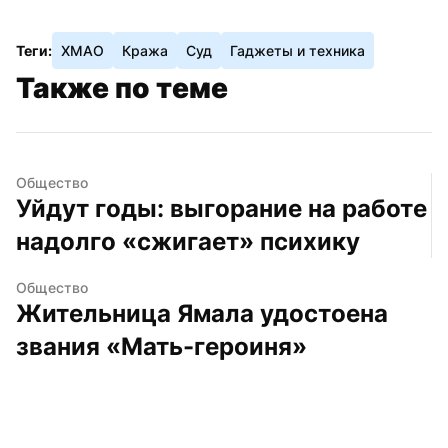
Теги:
ХМАО
Кража
Суд
Гаджеты и техника
Также по теме
Общество
Уйдут годы: выгорание на работе 
надолго «сжигает» психику
Общество
Жительница Ямала удостоена 
звания «Мать-героиня»