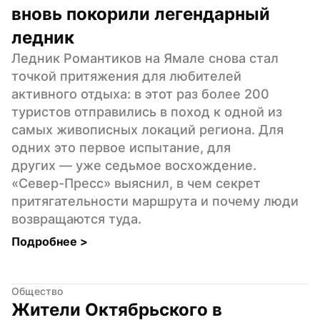
вновь покорили легендарный 
ледник
Ледник Романтиков на Ямале снова стал 
точкой притяжения для любителей 
активного отдыха: в этот раз более 200 
туристов отправились в поход к одной из 
самых живописных локаций региона. Для 
одних это первое испытание, для 
других — уже седьмое восхождение. 
«Север-Пресс» выяснил, в чем секрет 
притягательности маршрута и почему люди 
возвращаются туда.
Подробнее 
>
Общество
Жители Октябрьского в 