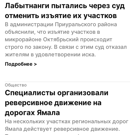
Лабытнанги пытались через суд 
отменить изъятие их участков
В администрации Приуральского района 
объяснили, что изъятие участков в 
микрорайоне Октябрьский происходит 
строго по закону. В связи с этим суд отказал 
жителям в удовлетворении иска.
Подробнее 
>
Общество
Специалисты организовали 
реверсивное движение на 
дорогах Ямала
На нескольких участках региональных дорог 
Ямала действует реверсивное движение. 