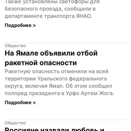
Также установлены светофоры для 
безопасного проезда, сообщили в 
департаменте транспорта ЯНАО.
Подробнее 
>
Общество
На Ямале объявили отбой 
ракетной опасности
Ракетную опасность отменили на всей 
территории Уральского федерального 
округа, включая Ямал. Об этом сообщил 
полпред президента в Урфо Артем Жога.
Подробнее 
>
Общество
Россияне назвали любовь и 