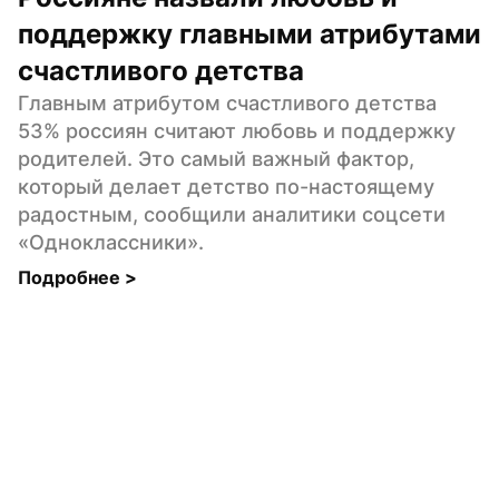
поддержку главными атрибутами 
счастливого детства
Главным атрибутом счастливого детства 
53% россиян считают любовь и поддержку 
родителей. Это самый важный фактор, 
который делает детство по-настоящему 
радостным, сообщили аналитики соцсети 
«Одноклассники».
Подробнее 
>