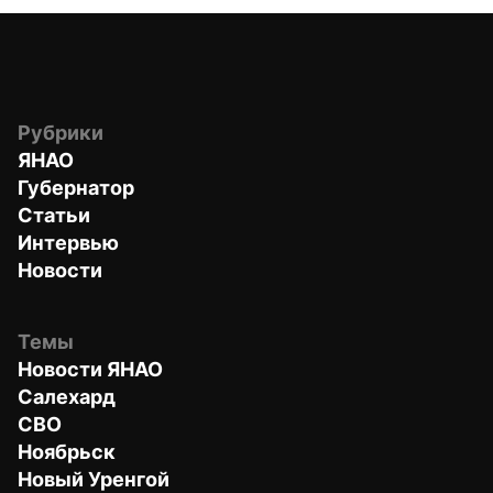
Рубрики
ЯНАО
Губернатор
Статьи
Интервью
Новости
Темы
Новости ЯНАО
Салехард
СВО
Ноябрьск
Новый Уренгой