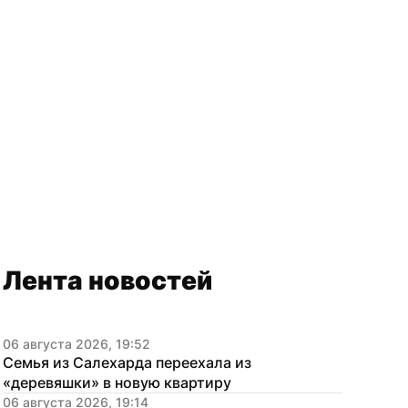
Лента новостей
06 августа 2026, 19:52
Семья из Салехарда переехала из 
«деревяшки» в новую квартиру
06 августа 2026, 19:14