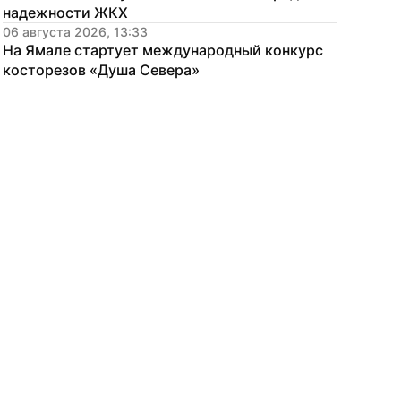
надежности ЖКХ
06 августа 2026, 13:33
На Ямале стартует международный конкурс 
косторезов «Душа Севера»