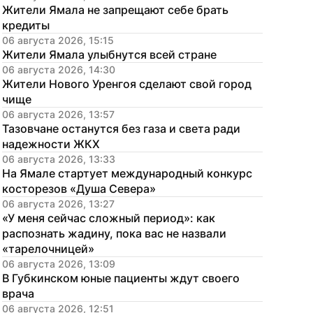
Жители Ямала не запрещают себе брать 
кредиты
06 августа 2026, 15:15
Жители Ямала улыбнутся всей стране
06 августа 2026, 14:30
Жители Нового Уренгоя сделают свой город 
чище
06 августа 2026, 13:57
Тазовчане останутся без газа и света ради 
надежности ЖКХ
06 августа 2026, 13:33
На Ямале стартует международный конкурс 
косторезов «Душа Севера»
06 августа 2026, 13:27
«У меня сейчас сложный период»: как 
распознать жадину, пока вас не назвали 
«тарелочницей»
06 августа 2026, 13:09
В Губкинском юные пациенты ждут своего 
врача
06 августа 2026, 12:51