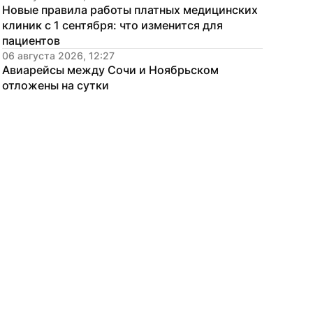
Новые правила работы платных медицинских 
клиник с 1 сентября: что изменится для 
пациентов
06 августа 2026, 12:27
Авиарейсы между Сочи и Ноябрьском 
отложены на сутки