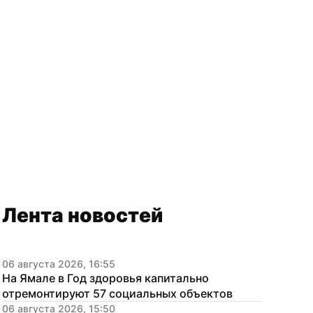
Лента новостей
06 августа 2026, 16:55
На Ямале в Год здоровья капитально 
отремонтируют 57 социальных объектов
06 августа 2026, 15:50