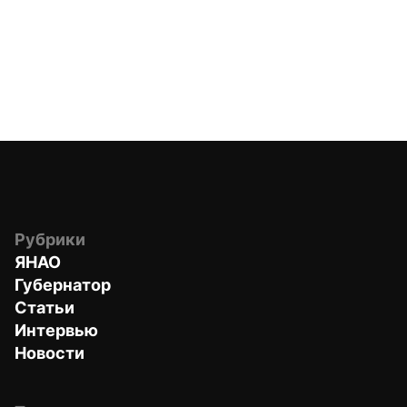
Рубрики
ЯНАО
Губернатор
Статьи
Интервью
Новости