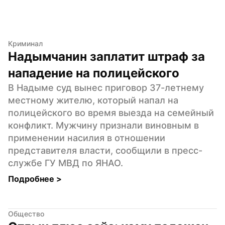
Криминал
Надымчанин заплатит штраф за 
нападение на полицейского
В Надыме суд вынес приговор 37-летнему 
местному жителю, который напал на 
полицейского во время выезда на семейный 
конфликт. Мужчину признали виновным в 
применении насилия в отношении 
представителя власти, сообщили в пресс-
службе ГУ МВД по ЯНАО.
Подробнее 
>
Общество