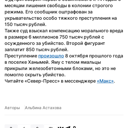
месяцам лишения свободы в колонии строгого 
режима. Его сообщник оштрафован за 
укрывательство особо тяжкого преступления на 
150 тысяч рублей.
Также суд взыскал компенсацию морального вреда 
в размере 6 миллионов 750 тысяч рублей с 
осужденного за убийство. Второй фигурант 
заплатит 850 тысяч рублей.
Преступление 
произошло
 8 октября прошлого года 
в поселке Ханымей. Яму с телом ямальцы 
прикрыли железобетонными блоками, но это не 
помогло скрыть убийство.
Читайте «Север-Пресс» в мессенджере 
«Макс»
.
Авторы
Альбина Астахова