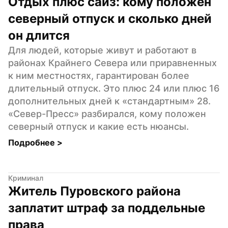
Отдых плюс сайз: кому положен 
северный отпуск и сколько дней 
он длится
Для людей, которые живут и работают в 
районах Крайнего Севера или приравненных 
к ним местностях, гарантирован более 
длительный отпуск. Это плюс 24 или плюс 16 
дополнительных дней к «стандартным» 28. 
«Север-Пресс» разбирался, кому положен 
северный отпуск и какие есть нюансы.
Подробнее 
>
Криминал
Житель Пуровского района 
заплатит штраф за поддельные 
права