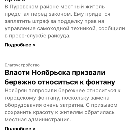
В Пуровском районе местный житель 
предстал перед законом. Ему придется 
заплатить штраф за подделку прав на 
управление самоходной техникой, сообщили 
в пресс-службе райсуда.
Подробнее 
>
Благоустройство
Власти Ноябрьска призвали 
бережно относиться к фонтану
Ноябрян попросили бережнее относиться к 
городскому фонтану, поскольку замена 
оборудования очень затратна. С призывом 
сохранить красоту к жителям обратилась 
местная администрация.
Подробнее 
>