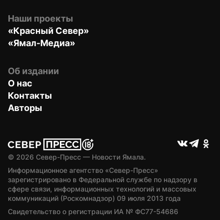
Наши проекты
«Красный Север»
«Ямал-Медиа»
Об издании
О нас
Контакты
Авторы
© 
2026
 Север-Пресс — Новости Ямала.
Информационное агентство «Север-Пресс» 
зарегистрировано в Федеральной службе по надзору в 
сфере связи, информационных технологий и массовых 
коммуникаций (Роскомнадзор) 09 июля 2013 года
Свидетельство о регистрации ИА № ФС77-54686