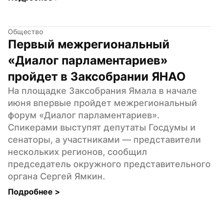
Общество
Первый межрегиональный 
«Диалог парламентариев» 
пройдет в Заксобрании ЯНАО
На площадке Заксобрания Ямала в начале 
июня впервые пройдет межрегиональный 
форум «Диалог парламентариев». 
Спикерами выступят депутаты Госдумы и 
сенаторы, а участниками — представители 
нескольких регионов, сообщил 
председатель окружного представительного 
органа Сергей Ямкин.
Подробнее 
>