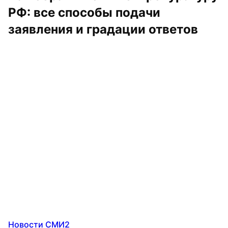
РФ: все способы подачи 
заявления и градации ответов
Новости СМИ2