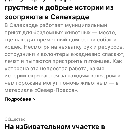
грустные и добрые истории из 
зооприюта в Салехарде
В Салехарде работает муниципальный 
приют для бездомных животных — место, 
где находят временный дом сотни собак и 
кошек. Несмотря на нехватку рук и ресурсов, 
сотрудники и волонтеры ежедневно спасают, 
лечат и пытаются пристроить питомцев. Как 
устроена эта непростая работа, какие 
истории скрываются за каждым вольером и 
чем горожане могут помочь животным — в 
материале «Север-Пресса».
Подробнее 
>
Общество
На избирательном участке в 