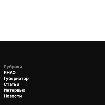
Рубрики
ЯНАО
Губернатор
Статьи
Интервью
Новости