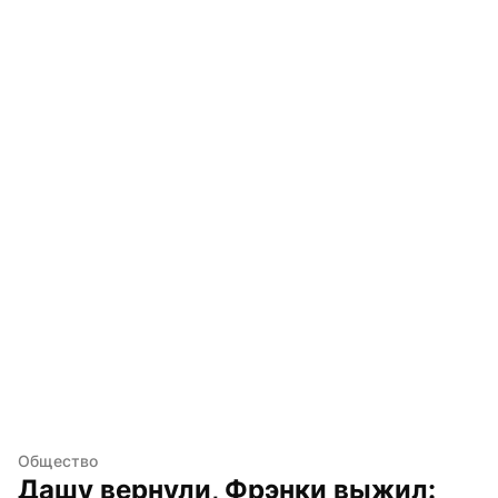
Общество
Дашу вернули, Фрэнки выжил: 