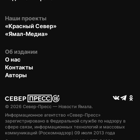
Наши проекты
«Красный Север»
«Ямал-Медиа»
Об издании
О нас
Контакты
Авторы
© 
2026
 Север-Пресс — Новости Ямала.
Информационное агентство «Север-Пресс» 
зарегистрировано в Федеральной службе по надзору в 
сфере связи, информационных технологий и массовых 
коммуникаций (Роскомнадзор) 09 июля 2013 года