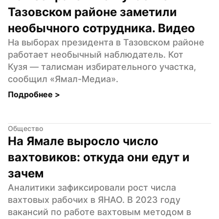
Тазовском районе заметили 
необычного сотрудника. Видео
На выборах президента в Тазовском районе 
работает необычный наблюдатель. Кот 
Кузя — талисман избирательного участка, 
сообщил «Ямал-Медиа».
Подробнее 
>
Общество
На Ямале выросло число 
вахтовиков: откуда они едут и 
зачем
Аналитики зафиксировали рост числа 
вахтовых рабочих в ЯНАО. В 2023 году 
вакансий по работе вахтовым методом в 