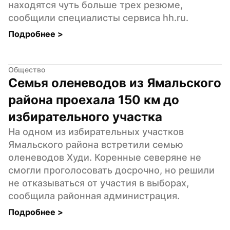
находятся чуть больше трех резюме, 
сообщили специалисты сервиса hh.ru.
Подробнее 
>
Общество
Семья оленеводов из Ямальского 
района проехала 150 км до 
избирательного участка
На одном из избирательных участков 
Ямальского района встретили семью 
оленеводов Худи. Коренные северяне не 
смогли проголосовать досрочно, но решили 
не отказываться от участия в выборах, 
сообщила районная администрация.
Подробнее 
>