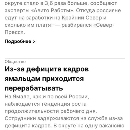
округе стало в 3,6 раза больше, сообщают 
эксперты «Авито Работы». Откуда россияне 
едут на заработки на Крайний Север и 
сколько им платят — разбирался «Север-
Пресс».
Подробнее 
>
Общество
Из-за дефицита кадров 
ямальцам приходится 
перерабатывать
На Ямале, как и по всей России, 
наблюдается тенденция роста 
продолжительности рабочего дня. 
Сотрудники задерживаются на службе из-за 
дефицита кадров. В округе на одну вакансию 