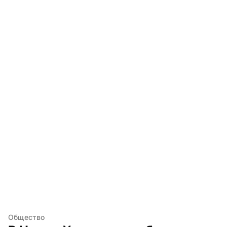
Общество