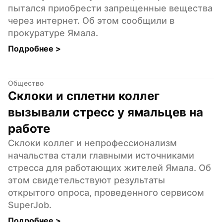
пытался приобрести запрещенные вещества 
через интернет. Об этом сообщили в 
прокуратуре Ямала.
Подробнее 
>
Общество
Склоки и сплетни коллег 
вызывали стресс у ямальцев на 
работе
Склоки коллег и непрофессионализм 
начальства стали главными источниками 
стресса для работающих жителей Ямала. Об 
этом свидетельствуют результаты 
открытого опроса, проведенного сервисом 
SuperJob.
Подробнее 
>