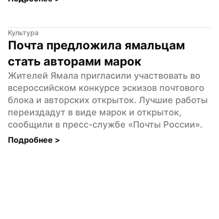
Культура
Почта предложила ямальцам 
стать авторами марок
Жителей Ямала пригласили участвовать во 
всероссийском конкурсе эскизов почтового 
блока и авторских открыток. Лучшие работы 
переиздадут в виде марок и открыток, 
сообщили в пресс-службе «Почты России».
Подробнее 
>