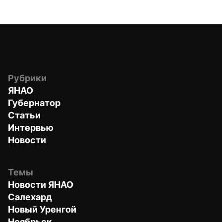
Рубрики
ЯНАО
Губернатор
Статьи
Интервью
Новости
Темы
Новости ЯНАО
Салехард
Новый Уренгой
Ноябрьск