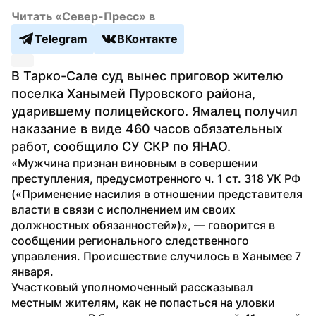
Читать «Север-Пресс» в
Telegram
ВКонтакте
В Тарко-Сале суд вынес приговор жителю 
поселка Ханымей Пуровского района, 
ударившему полицейского. Ямалец получил 
наказание в виде 460 часов обязательных 
работ, сообщило СУ СКР по ЯНАО.
«Мужчина признан виновным в совершении 
преступления, предусмотренного ч. 1 ст. 318 УК РФ 
(«Применение насилия в отношении представителя 
власти в связи с исполнением им своих 
должностных обязанностей»)», — говорится в 
сообщении регионального следственного 
управления. Происшествие случилось в Ханымее 7 
января. 
Участковый уполномоченный рассказывал 
местным жителям, как не попасться на уловки 