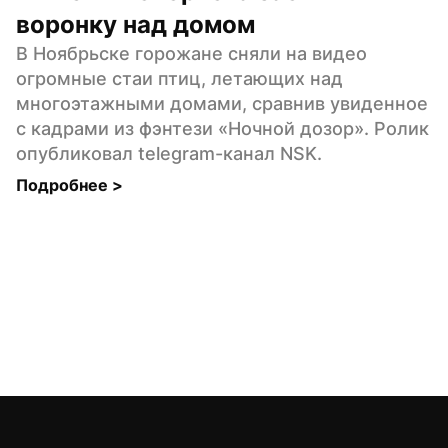
воронку над домом
В Ноябрьске горожане сняли на видео 
огромные стаи птиц, летающих над 
многоэтажными домами, сравнив увиденное 
с кадрами из фэнтези «Ночной дозор». Ролик 
опубликовал telegram-канал NSK.
Подробнее 
>