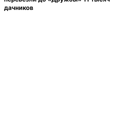
дачников