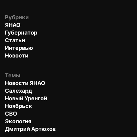
Рубрики
ЯНАО
Губернатор
Статьи
Интервью
Новости
Темы
Новости ЯНАО
Салехард
Новый Уренгой
Ноябрьск
СВО
Экология
Дмитрий Артюхов