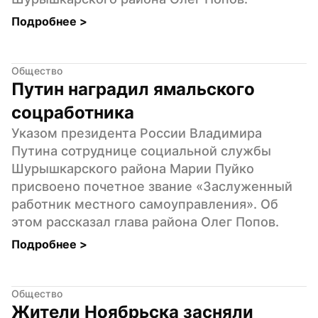
Подробнее 
>
Общество
Путин наградил ямальского 
соцработника
Указом президента России Владимира 
Путина сотруднице социальной службы 
Шурышкарского района Марии Пуйко 
присвоено почетное звание «Заслуженный 
работник местного самоуправления». Об 
этом рассказал глава района Олег Попов.
Подробнее 
>
Общество
Жители Ноябрьска засняли 