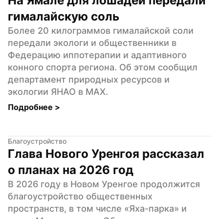
На Ямале для лошадей передали 
гималайскую соль
Более 20 килограммов гималайской соли 
передали экологи и общественники в 
Федерацию иппотерапии и адаптивного 
конного спорта региона. Об этом сообщил 
департамент природных ресурсов и 
экологии ЯНАО в MAX.
Подробнее 
>
Благоустройство
Глава Нового Уренгоя рассказал 
о планах на 2026 год
В 2026 году в Новом Уренгое продолжится 
благоустройство общественных 
пространств, в том числе «Яха-парка» и 