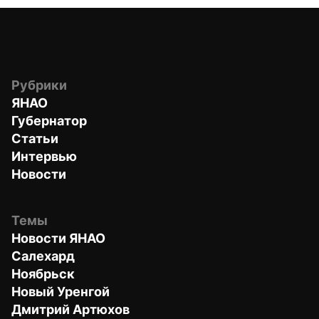
Рубрики
ЯНАО
Губернатор
Статьи
Интервью
Новости
Темы
Новости ЯНАО
Салехард
Ноябрьск
Новый Уренгой
Дмитрий Артюхов