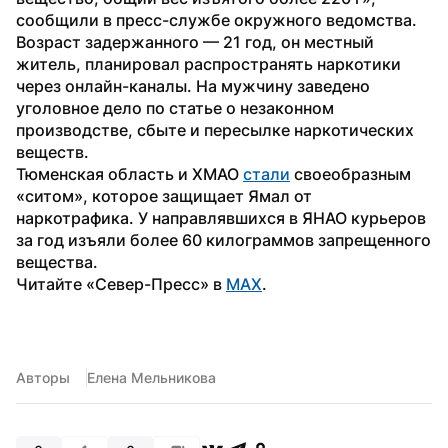
сообщили в пресс-службе окружного ведомства.
Возраст задержанного — 21 год, он местный 
житель, планировал распространять наркотики 
через онлайн-каналы. На мужчину заведено 
уголовное дело по статье о незаконном 
производстве, сбыте и пересылке наркотических 
веществ.
Тюменская область и ХМАО 
стали
 своеобразным 
«ситом», которое защищает Ямал от 
наркотрафика. У направлявшихся в ЯНАО курьеров 
за год изъяли более 60 килограммов запрещенного 
вещества.
Читайте «Север-Пресс» в 
MAX
.
Авторы
Елена Мельникова