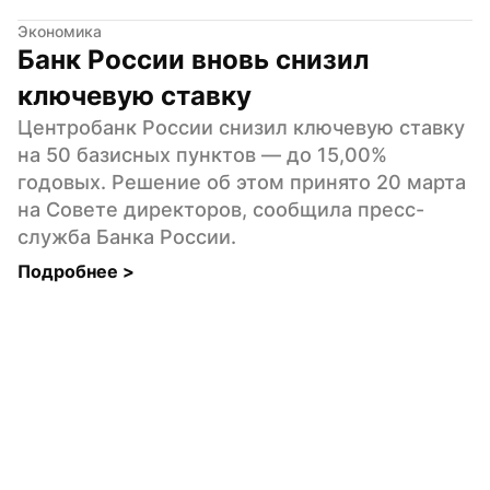
Экономика
Банк России вновь снизил 
ключевую ставку
Центробанк России снизил ключевую ставку 
на 50 базисных пунктов — до 15,00% 
годовых. Решение об этом принято 20 марта 
на Совете директоров, сообщила пресс-
служба Банка России.
Подробнее 
>