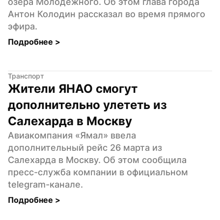
озера Молодежного. Об этом глава города 
Антон Колодин рассказал во время прямого 
эфира.
Подробнее 
>
Транспорт
Жители ЯНАО смогут 
дополнительно улететь из 
Салехарда в Москву
Авиакомпания «Ямал» ввела 
дополнительный рейс 26 марта из 
Салехарда в Москву. Об этом сообщила 
пресс-служба компании в официальном 
telegram-канале.
Подробнее 
>