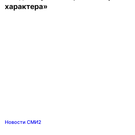
характера»
Новости СМИ2