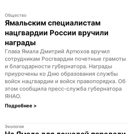
Общество
Ямальским специалистам 
нацгвардии России вручили 
награды
Глава Ямала Дмитрий Артюхов вручил 
сотрудникам Росгвардии почетные грамоты 
и благодарности губернатора. Награды 
приурочены ко Дню образования службы 
войск нацгвардии и войск правопорядка. Об 
этом сообщила пресс-служба губернатора 
ЯНАО.
Подробнее 
>
Экология