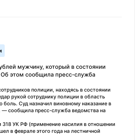
и
ублей мужчину, который в состоянии 
 Об этом сообщила пресс-служба 
отрудников полиции, находясь в состоянии 
дар рукой сотруднику полиции в область 
 боль. Суд назначил виновному наказание в 
, — сообщила пресс-служба ведомства на 
 318 УК РФ (применение насилия в отношении 
ел в феврале этого года на лестничной 