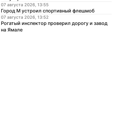
07 августа 2026, 13:55
Город М устроил спортивный флешмоб
07 августа 2026, 13:52
Рогатый инспектор проверил дорогу и завод 
на Ямале