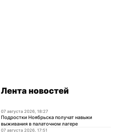
Лента новостей
07 августа 2026, 18:27
Подростки Ноябрьска получат навыки 
выживания в палаточном лагере
07 августа 2026, 17:51