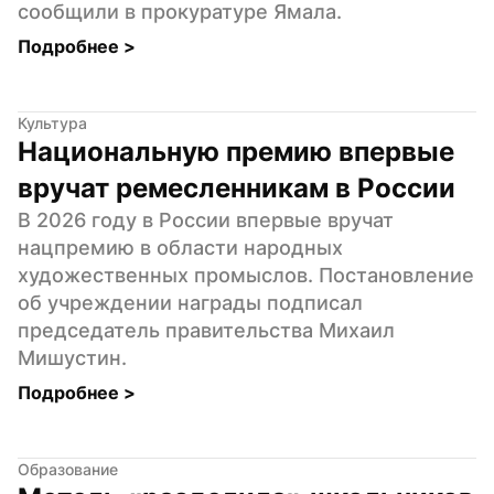
сообщили в прокуратуре Ямала.
Подробнее 
>
Культура
Национальную премию впервые 
вручат ремесленникам в России
В 2026 году в России впервые вручат 
нацпремию в области народных 
художественных промыслов. Постановление 
об учреждении награды подписал 
председатель правительства Михаил 
Мишустин.
Подробнее 
>
Образование