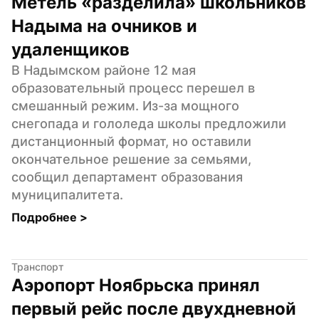
Метель «разделила» школьников 
Надыма на очников и 
удаленщиков
В Надымском районе 12 мая 
образовательный процесс перешел в 
смешанный режим. Из-за мощного 
снегопада и гололеда школы предложили 
дистанционный формат, но оставили 
окончательное решение за семьями, 
сообщил департамент образования 
муниципалитета.
Подробнее 
>
Транспорт
Аэропорт Ноябрьска принял 
первый рейс после двухдневной 