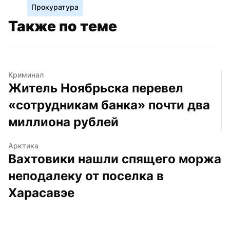
Прокуратура
Также по теме
Криминал
Житель Ноябрьска перевел 
«сотрудникам банка» почти два 
миллиона рублей
Арктика
Вахтовики нашли спящего моржа 
неподалеку от поселка в 
Харасавэе