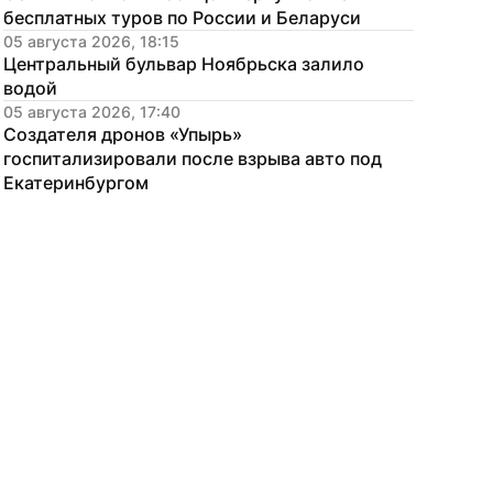
бесплатных туров по России и Беларуси
05 августа 2026, 18:15
Центральный бульвар Ноябрьска залило 
водой
05 августа 2026, 17:40
Создателя дронов «Упырь» 
госпитализировали после взрыва авто под 
Екатеринбургом