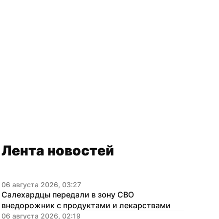
Лента новостей
06 августа 2026, 03:27
Салехардцы передали в зону СВО 
внедорожник с продуктами и лекарствами
06 августа 2026, 02:19