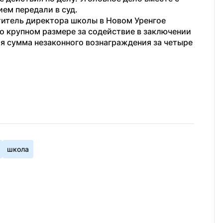
м передали в суд. 
титель директора школы в Новом Уренгое 
о крупном размере за содействие в заключении 
я сумма незаконного вознаграждения за четыре 
школа