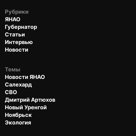
Рубрики
ЯНАО
Губернатор
Статьи
Интервью
Новости
Темы
Новости ЯНАО
Салехард
СВО
Дмитрий Артюхов
Новый Уренгой
Ноябрьск
Экология