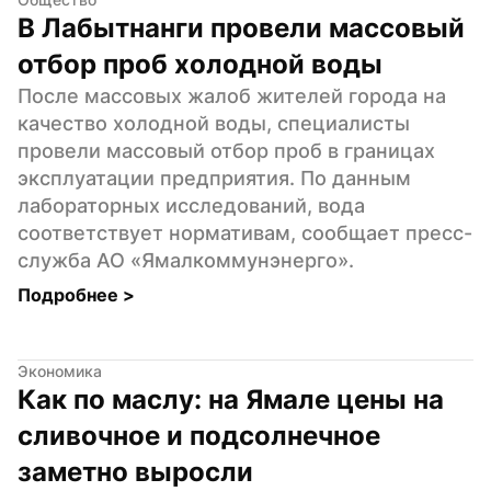
В Лабытнанги провели массовый 
отбор проб холодной воды
После массовых жалоб жителей города на 
качество холодной воды, специалисты 
провели массовый отбор проб в границах 
эксплуатации предприятия. По данным 
лабораторных исследований, вода 
соответствует нормативам, сообщает пресс-
служба АО «Ямалкоммунэнерго».
Подробнее 
>
Экономика
Как по маслу: на Ямале цены на 
сливочное и подсолнечное 
заметно выросли