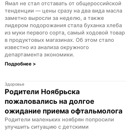
Ямал не стал отставать от общероссийской 
тенденции — цены сразу на два вида масла 
заметно выросли за неделю, а также 
лидером подорожания стала буханка хлеба 
из муки первого сорта, самый ходовой товар 
в продуктовых магазинах. Об этом стало 
известно из анализа окружного 
департамента экономики.
Подробнее 
>
Здоровье
Родители Ноябрьска 
пожаловались на долгое 
ожидание приема офтальмолога
Родители маленьких ноябрян попросили 
улучшить ситуацию с детскими 