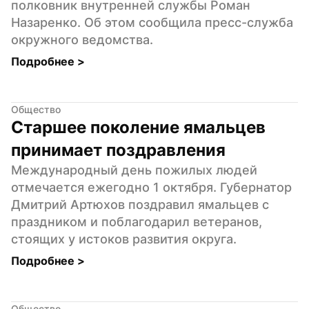
полковник внутренней службы Роман 
Назаренко. Об этом сообщила пресс-служба 
окружного ведомства.
Подробнее 
>
Общество
Старшее поколение ямальцев 
принимает поздравления
Международный день пожилых людей 
отмечается ежегодно 1 октября. Губернатор 
Дмитрий Артюхов поздравил ямальцев с 
праздником и поблагодарил ветеранов, 
стоящих у истоков развития округа.
Подробнее 
>
Общество