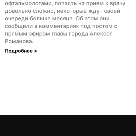
офтальмологами, попасть на прием к врачу 
довольно сложно, некоторые ждут своей 
очереди больше месяца. Об этом они 
сообщили в комментариях под постом с 
прямым эфиром главы города Алексея 
Романова.
Подробнее 
>