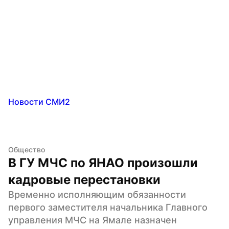
Новости СМИ2
Общество
В ГУ МЧС по ЯНАО произошли 
кадровые перестановки
Временно исполняющим обязанности 
первого заместителя начальника Главного 
управления МЧС на Ямале назначен 