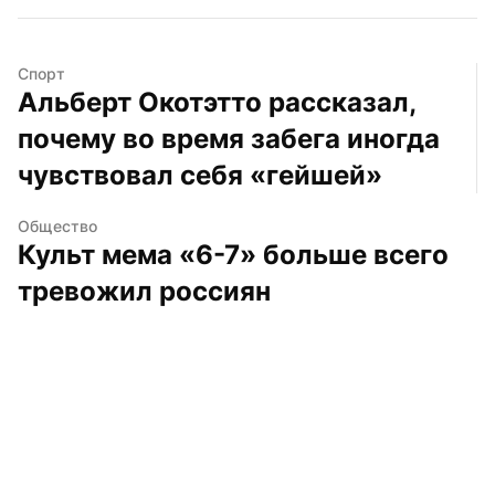
Спорт
Альберт Окотэтто рассказал, 
почему во время забега иногда 
чувствовал себя «гейшей»
Общество
Культ мема «6-7» больше всего 
тревожил россиян