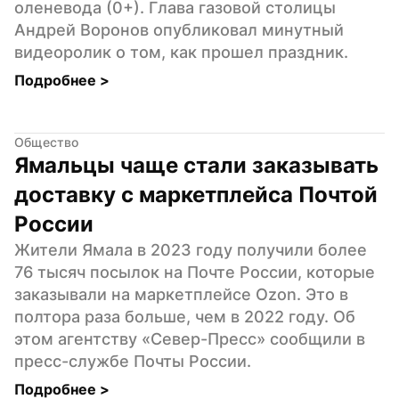
оленевода (0+). Глава газовой столицы 
Андрей Воронов опубликовал минутный 
видеоролик о том, как прошел праздник.
Подробнее 
>
Общество
Ямальцы чаще стали заказывать 
доставку с маркетплейса Почтой 
России
Жители Ямала в 2023 году получили более 
76 тысяч посылок на Почте России, которые 
заказывали на маркетплейсе Ozon. Это в 
полтора раза больше, чем в 2022 году. Об 
этом агентству «Север-Пресс» сообщили в 
пресс-службе Почты России.
Подробнее 
>