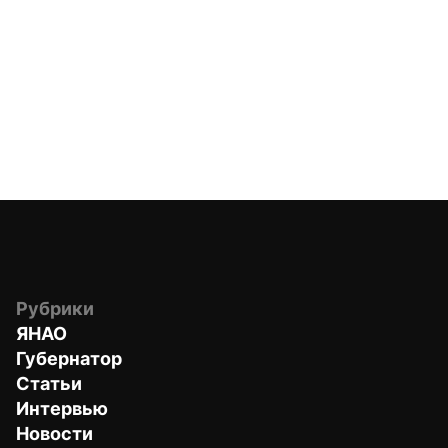
Рубрики
ЯНАО
Губернатор
Статьи
Интервью
Новости