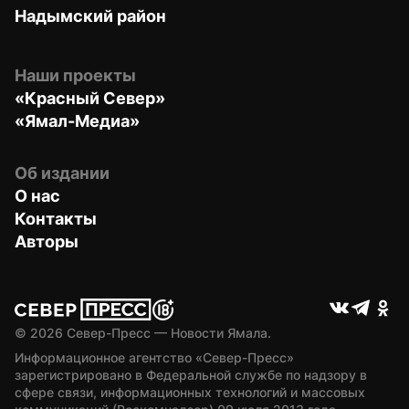
Надымский район
Наши проекты
«Красный Север»
«Ямал-Медиа»
Об издании
О нас
Контакты
Авторы
© 
2026
 Север-Пресс — Новости Ямала.
Информационное агентство «Север-Пресс» 
зарегистрировано в Федеральной службе по надзору в 
сфере связи, информационных технологий и массовых 