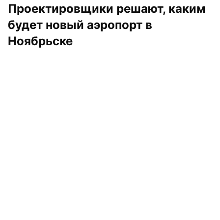
Проектировщики решают, каким 
будет новый аэропорт в 
Ноябрьске