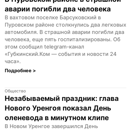
аварии погибли два человека
В вахтовом поселке Барсуковский в 
Пуровском районе столкнулись два легковых 
автомобиля. В страшной аварии погибли два 
человека, еще пять госпитализированы. Об 
этом сообщил telegram-канал 
«Губкинский.Ком — события и новости 24 
часа».
Подробнее 
>
Общество
Незабываемый праздник: глава 
Нового Уренгоя показал День 
оленевода в минутном клипе
В Новом Уренгое завершился День 