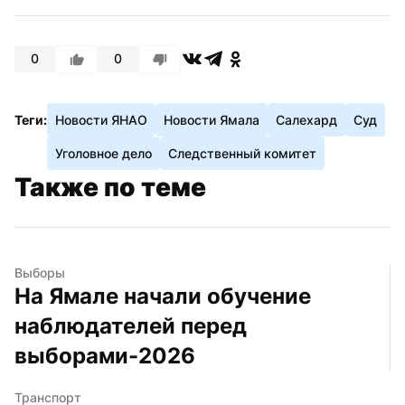
0
0
Теги:
Новости ЯНАО
Новости Ямала
Салехард
Суд
Уголовное дело
Следственный комитет
Также по теме
Выборы
На Ямале начали обучение 
наблюдателей перед 
выборами-2026
Транспорт