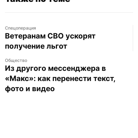
Спецоперация
Ветеранам СВО ускорят 
получение льгот
Общество
Из другого мессенджера в 
«Макс»: как перенести текст, 
фото и видео