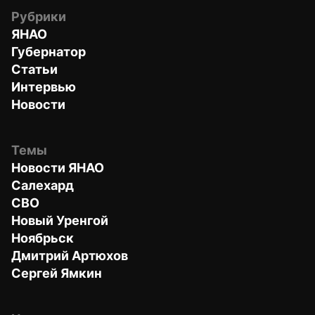
Рубрики
ЯНАО
Губернатор
Статьи
Интервью
Новости
Темы
Новости ЯНАО
Салехард
СВО
Новый Уренгой
Ноябрьск
Дмитрий Артюхов
Сергей Ямкин