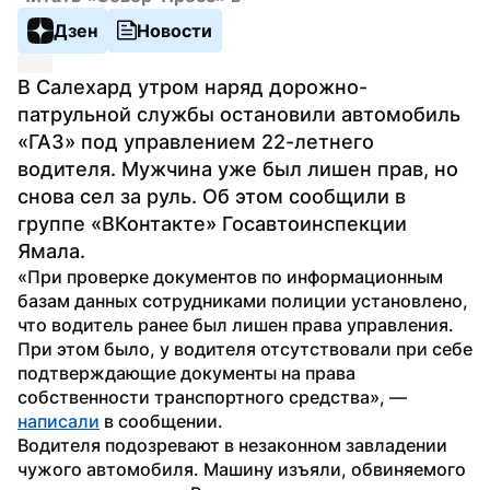
Дзен
Новости
В Салехард утром наряд дорожно-
патрульной службы остановили автомобиль 
«ГАЗ» под управлением 22-летнего 
водителя. Мужчина уже был лишен прав, но 
снова сел за руль. Об этом сообщили в 
группе «ВКонтакте» Госавтоинспекции 
Ямала.
«При проверке документов по информационным 
базам данных сотрудниками полиции установлено, 
что водитель ранее был лишен права управления. 
При этом было, у водителя отсутствовали при себе 
подтверждающие документы на права 
собственности транспортного средства», — 
написали
 в сообщении.
Водителя подозревают в незаконном завладении 
чужого автомобиля. Машину изъяли, обвиняемого 