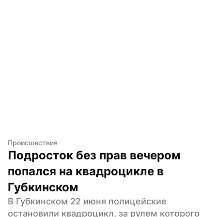
Происшествия
Подросток без прав вечером 
попался на квадроцикле в 
Губкинском
В Губкинском 22 июня полицейские 
остановили квадроцикл, за рулем которого 