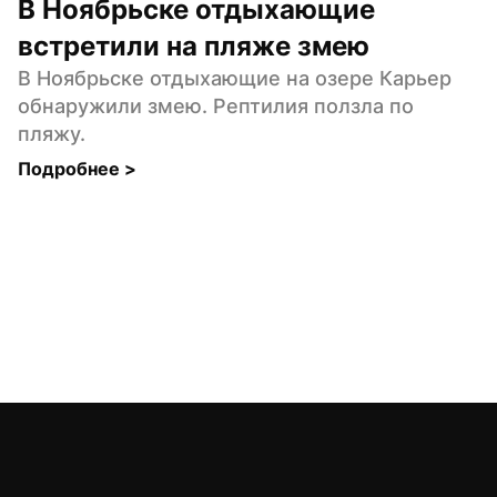
В Ноябрьске отдыхающие 
встретили на пляже змею
В Ноябрьске отдыхающие на озере Карьер 
обнаружили змею. Рептилия ползла по 
пляжу.
Подробнее 
>