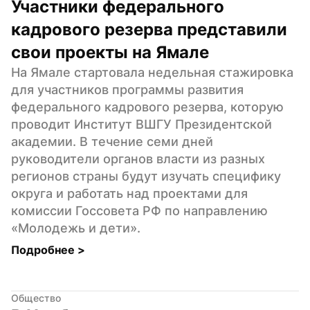
Участники федерального 
кадрового резерва представили 
свои проекты на Ямале
На Ямале стартовала недельная стажировка 
для участников программы развития 
федерального кадрового резерва, которую 
проводит Институт ВШГУ Президентской 
академии. В течение семи дней 
руководители органов власти из разных 
регионов страны будут изучать специфику 
округа и работать над проектами для 
комиссии Госсовета РФ по направлению 
«Молодежь и дети».
Подробнее 
>
Общество