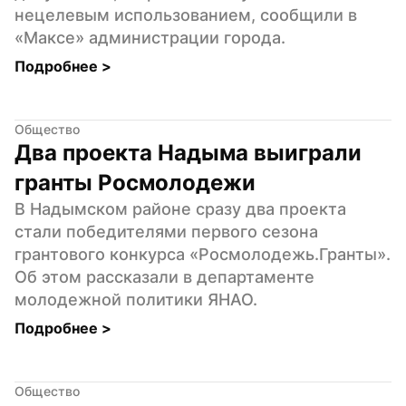
нецелевым использованием, сообщили в 
«Максе» администрации города.
Подробнее 
>
Общество
Два проекта Надыма выиграли 
гранты Росмолодежи
В Надымском районе сразу два проекта 
стали победителями первого сезона 
грантового конкурса «Росмолодежь.Гранты». 
Об этом рассказали в департаменте 
молодежной политики ЯНАО.
Подробнее 
>
Общество