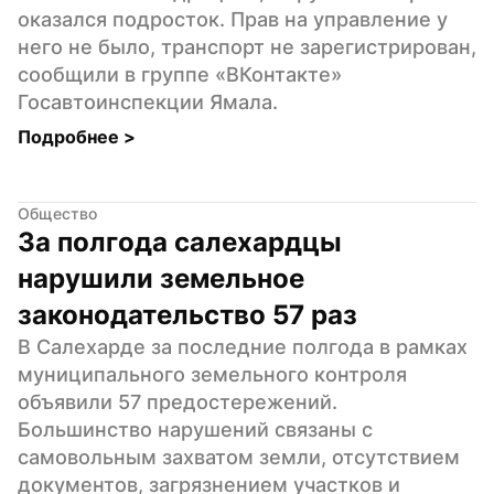
оказался подросток. Прав на управление у 
него не было, транспорт не зарегистрирован, 
сообщили в группе «ВКонтакте» 
Госавтоинспекции Ямала.
Подробнее 
>
Общество
За полгода салехардцы 
нарушили земельное 
законодательство 57 раз
В Салехарде за последние полгода в рамках 
муниципального земельного контроля 
объявили 57 предостережений. 
Большинство нарушений связаны с 
самовольным захватом земли, отсутствием 
документов, загрязнением участков и 