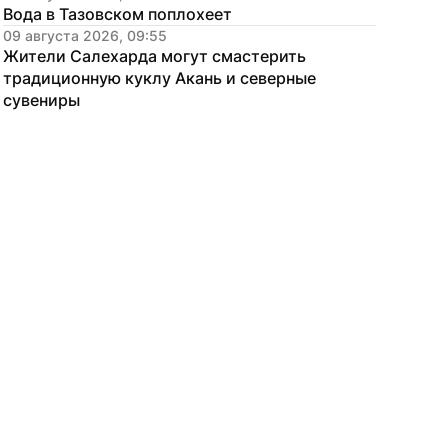
Вода в Тазовском поплохеет
09 августа 2026, 09:55
Жители Салехарда могут смастерить 
традиционную куклу Акань и северные 
сувениры