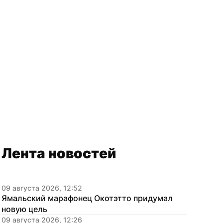
Лента новостей
09 августа 2026, 12:52
Ямальский марафонец Окотэтто придумал 
новую цель
09 августа 2026, 12:26