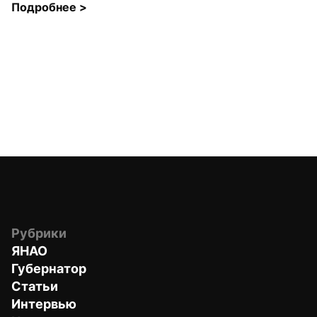
Подробнее 
>
Рубрики
ЯНАО
Губернатор
Статьи
Интервью