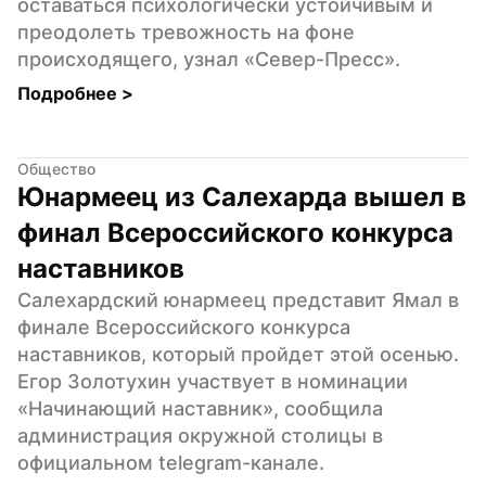
оставаться психологически устойчивым и 
преодолеть тревожность на фоне 
происходящего, узнал «Север-Пресс».
Подробнее 
>
Общество
Юнармеец из Салехарда вышел в 
финал Всероссийского конкурса 
наставников
Салехардский юнармеец представит Ямал в 
финале Всероссийского конкурса 
наставников, который пройдет этой осенью. 
Егор Золотухин участвует в номинации 
«Начинающий наставник», сообщила 
администрация окружной столицы в 
официальном telegram-канале.