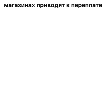
магазинах приводят к переплате