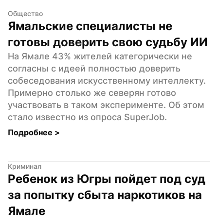
Общество
Ямальские специалисты не 
готовы доверить свою судьбу ИИ
На Ямале 43% жителей категорически не 
согласны с идеей полностью доверить 
собеседования искусственному интеллекту. 
Примерно столько же северян готово 
участвовать в таком эксперименте. Об этом 
стало известно из опроса SuperJob.
Подробнее 
>
Криминал
Ребенок из Югры пойдет под суд 
за попытку сбыта наркотиков на 
Ямале