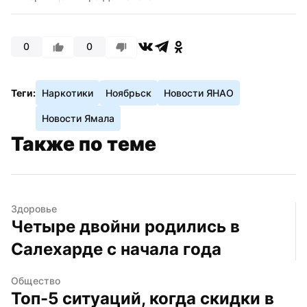
0
0
Теги:
Наркотики
Ноябрьск
Новости ЯНАО
Новости Ямала
Также по теме
Здоровье
Четыре двойни родились в 
Салехарде с начала года
Общество
Топ-5 ситуаций, когда скидки в 