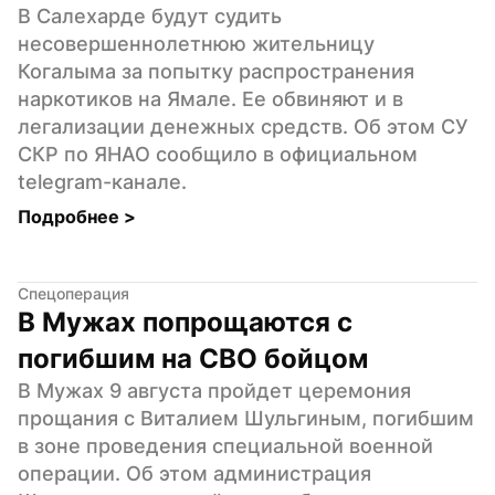
В Салехарде будут судить 
несовершеннолетнюю жительницу 
Когалыма за попытку распространения 
наркотиков на Ямале. Ее обвиняют и в 
легализации денежных средств. Об этом СУ 
СКР по ЯНАО сообщило в официальном 
telegram-канале.
Подробнее 
>
Спецоперация
В Мужах попрощаются с 
погибшим на СВО бойцом
В Мужах 9 августа пройдет церемония 
прощания с Виталием Шульгиным, погибшим 
в зоне проведения специальной военной 
операции. Об этом администрация 