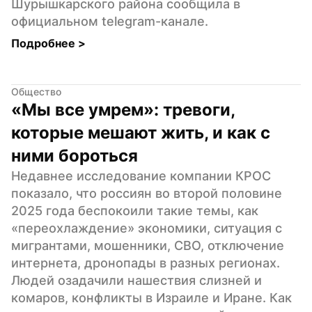
Шурышкарского района сообщила в 
официальном telegram-канале.
Подробнее 
>
Общество
«Мы все умрем»: тревоги, 
которые мешают жить, и как с 
ними бороться
Недавнее исследование компании КРОС 
показало, что россиян во второй половине 
2025 года беспокоили такие темы, как  
«переохлаждение» экономики, ситуация с 
мигрантами, мошенники, СВО, отключение 
интернета, дронопады в разных регионах. 
Людей озадачили нашествия слизней и 
комаров, конфликты в Израиле и Иране. Как 