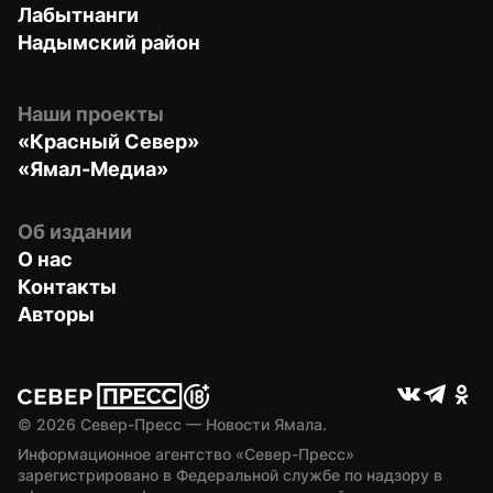
Лабытнанги
Надымский район
Наши проекты
«Красный Север»
«Ямал-Медиа»
Об издании
О нас
Контакты
Авторы
© 
2026
 Север-Пресс — Новости Ямала.
Информационное агентство «Север-Пресс» 
зарегистрировано в Федеральной службе по надзору в 