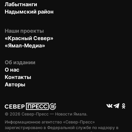
Лабытнанги
Надымский район
Наши проекты
«Красный Север»
«Ямал-Медиа»
Об издании
О нас
Контакты
Авторы
© 
2026
 Север-Пресс — Новости Ямала.
Информационное агентство «Север-Пресс» 
зарегистрировано в Федеральной службе по надзору в 