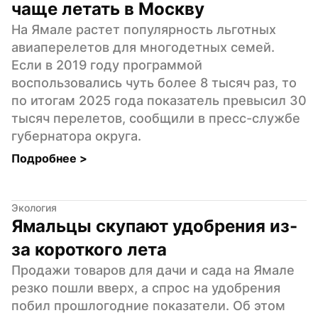
чаще летать в Москву
На Ямале растет популярность льготных 
авиаперелетов для многодетных семей. 
Если в 2019 году программой 
воспользовались чуть более 8 тысяч раз, то 
по итогам 2025 года показатель превысил 30 
тысяч перелетов, сообщили в пресс-службе 
губернатора округа.
Подробнее 
>
Экология
Ямальцы скупают удобрения из-
за короткого лета
Продажи товаров для дачи и сада на Ямале 
резко пошли вверх, а спрос на удобрения 
побил прошлогодние показатели. Об этом 