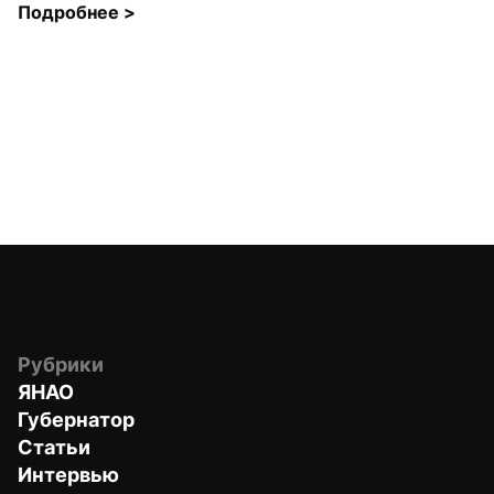
Подробнее 
>
Рубрики
ЯНАО
Губернатор
Статьи
Интервью