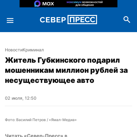
Новости
Криминал
Житель Губкинского подарил 
мошенникам миллион рублей за 
несуществующее авто
02 июля, 12:50
Фото: Василий Петров / «Ямал-Медиа»
Читать «Север-Пресс» в