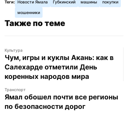
Теги:
Новости Ямала
Губкинский
машины
покупки
мошенники
Также по теме
Культура
Чум, игры и куклы Акань: как в 
Салехарде отметили День 
коренных народов мира
Транспорт
Ямал обошел почти все регионы 
по безопасности дорог