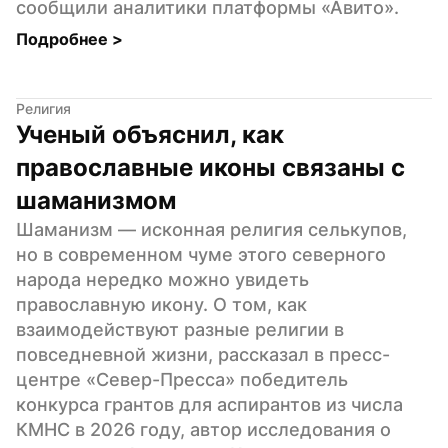
сообщили аналитики платформы «Авито».
Подробнее 
>
Религия
Ученый объяснил, как 
православные иконы связаны с 
шаманизмом
Шаманизм — исконная религия селькупов, 
но в современном чуме этого северного 
народа нередко можно увидеть 
православную икону. О том, как 
взаимодействуют разные религии в 
повседневной жизни, рассказал в пресс-
центре «Север-Пресса» победитель 
конкурса грантов для аспирантов из числа 
КМНС в 2026 году, автор исследования о 