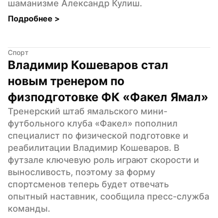
шаманизме Александр Кулиш.
Подробнее 
>
Спорт
Владимир Кошеваров стал 
новым тренером по 
физподготовке ФК «Факел Ямал»
Тренерский штаб ямальского мини-
футбольного клуба «Факел» пополнил 
специалист по физической подготовке и 
реабилитации Владимир Кошеваров. В 
футзале ключевую роль играют скорости и 
выносливость, поэтому за форму 
спортсменов теперь будет отвечать 
опытный наставник, сообщила пресс-служба 
команды.