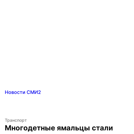
Новости СМИ2
Транспорт
Многодетные ямальцы стали 