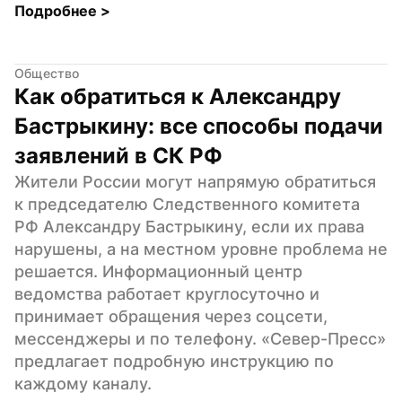
Подробнее 
>
Общество
Как обратиться к Александру 
Бастрыкину: все способы подачи 
заявлений в СК РФ
Жители России могут напрямую обратиться 
к председателю Следственного комитета 
РФ Александру Бастрыкину, если их права 
нарушены, а на местном уровне проблема не 
решается. Информационный центр 
ведомства работает круглосуточно и 
принимает обращения через соцсети, 
мессенджеры и по телефону. «Север-Пресс» 
предлагает подробную инструкцию по 
каждому каналу.