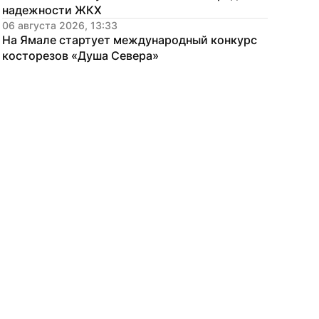
надежности ЖКХ
06 августа 2026, 13:33
На Ямале стартует международный конкурс 
косторезов «Душа Севера»