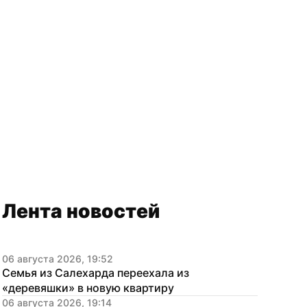
Лента новостей
06 августа 2026, 19:52
Семья из Салехарда переехала из 
«деревяшки» в новую квартиру
06 августа 2026, 19:14