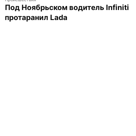
Под Ноябрьском водитель Infiniti 
протаранил Lada