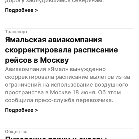
дорогу заблудившимся северянам.
Подробнее 
>
Транспорт
Ямальская авиакомпания 
скорректировала расписание 
рейсов в Москву
Авиакомпания «Ямал» вынужденно 
скорректировала расписание вылетов из-за 
ограничений на использование воздушного 
пространства в Москве 18 июня. Об этом 
сообщила пресс-служба перевозчика.
Подробнее 
>
Общество