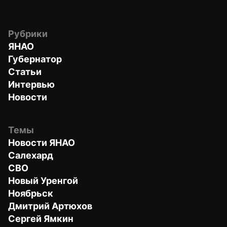
Рубрики
ЯНАО
Губернатор
Статьи
Интервью
Новости
Темы
Новости ЯНАО
Салехард
СВО
Новый Уренгой
Ноябрьск
Дмитрий Артюхов
Сергей Ямкин