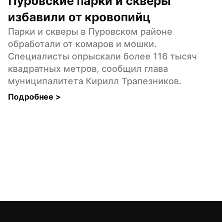
Пуровские парки и скверы 
избавили от кровопийц
Парки и скверы в Пуровском районе 
обработали от комаров и мошки. 
Специалисты опрыскали более 116 тысяч 
квадратных метров, сообщил глава 
муниципалитета Кирилл Трапезников.
Подробнее 
>