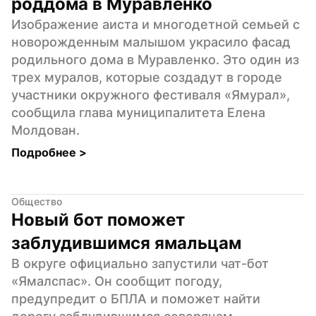
роддома в Муравленко
Изображение аиста и многодетной семьей с 
новорожденным малышом украсило фасад 
родильного дома в Муравленко. Это один из 
трех муралов, которые создадут в городе 
участники окружного фестиваля «Ямурал», 
сообщила глава муниципалитета Елена 
Молдован.
Подробнее 
>
Общество
Новый бот поможет 
заблудившимся ямальцам
В округе официально запустили чат-бот 
«Ямалспас». Он сообщит погоду, 
предупредит о БПЛА и поможет найти 