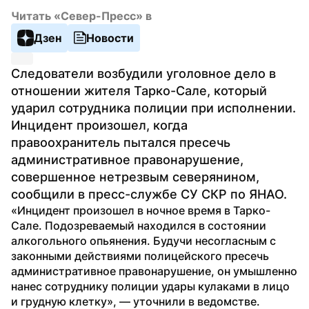
Читать «Север-Пресс» в
Дзен
Новости
Следователи возбудили уголовное дело в 
отношении жителя Тарко-Сале, который 
ударил сотрудника полиции при исполнении. 
Инцидент произошел, когда 
правоохранитель пытался пресечь 
административное правонарушение, 
совершенное нетрезвым северянином, 
сообщили в пресс-службе СУ СКР по ЯНАО.
«Инцидент произошел в ночное время в Тарко-
Сале. Подозреваемый находился в состоянии 
алкогольного опьянения. Будучи несогласным с 
законными действиями полицейского пресечь 
административное правонарушение, он умышленно 
нанес сотруднику полиции удары кулаками в лицо 
и грудную клетку», — уточнили в ведомстве.