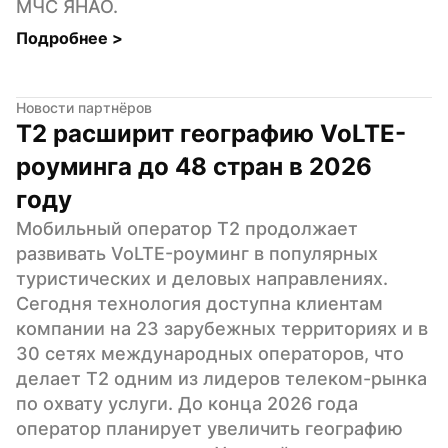
МЧС ЯНАО.
Подробнее 
>
Новости партнёров
Т2 расширит географию VoLTE-
роуминга до 48 стран в 2026 
году
Мобильный оператор Т2 продолжает 
развивать VoLTE-роуминг в популярных 
туристических и деловых направлениях. 
Сегодня технология доступна клиентам 
компании на 23 зарубежных территориях и в 
30 сетях международных операторов, что 
делает Т2 одним из лидеров телеком-рынка 
по охвату услуги. До конца 2026 года 
оператор планирует увеличить географию 