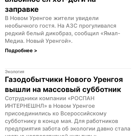
заправке
В Новом Уренгое жители увидели 
необычного гостя. На АЗС прогуливался 
редкий белый дикобраз, сообщил «Ямал-
Медиа. Новый Уренгой».
Подробнее 
>
Экология
Газодобытчики Нового Уренгоя 
вышли на массовый субботник
Сотрудники компании «РОСПАН 
ИНТЕРНЕШНЛ» в Новом Уренгое 
присоединились ко Всероссийскому 
субботнику в конце мая. Для работников 
предприятия забота об экологии давно стала 