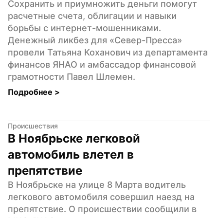
Сохранить и приумножить деньги помогут 
расчетные счета, облигации и навыки 
борьбы с интернет-мошенниками. 
Денежный ликбез для «Север-Пресса» 
провели Татьяна Коханович из департамента 
финансов ЯНАО и амбассадор финансовой 
грамотности Павел Шлемен.
Подробнее 
>
Происшествия
В Ноябрьске легковой 
автомобиль влетел в 
препятствие
В Ноябрьске на улице 8 Марта водитель 
легкового автомобиля совершил наезд на 
препятствие. О происшествии сообщили в 