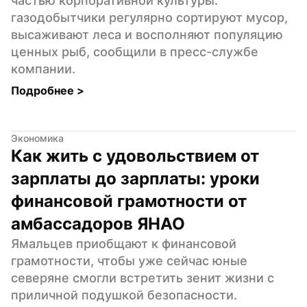
частью корпоративной культуры: 
газодобытчики регулярно сортируют мусор, 
высаживают леса и восполняют популяцию 
ценных рыб, сообщили в пресс-службе 
компании.
Подробнее 
>
Экономика
Как жить с удовольствием от 
зарплаты до зарплаты: уроки 
финансовой грамотности от 
амбассадоров ЯНАО
Ямальцев приобщают к финансовой 
грамотности, чтобы уже сейчас юные 
северяне смогли встретить зенит жизни с 
приличной подушкой безопасности. 