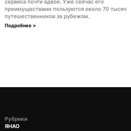
сервиса почти вдвое. Уже сейчас его 
преимуществами пользуются около 70 тысяч 
путешественников за рубежом.
Подробнее 
>
Рубрики
ЯНАО