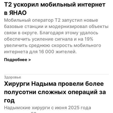
Т2 ускорил мобильный интернет 
в ЯНАО
Мобильный оператор Т2 запустил новые 
базовые станции и модернизировал объекты 
связи в округе. Благодаря этому удалось 
обеспечить усиление сигнала и на 19% 
увеличить среднюю скорость мобильного 
интернета для 16 000 жителей.
Подробнее 
>
Здоровье
Хирурги Надыма провели более 
полусотни сложных операций за 
год
Надымские хирурги с июня 2025 года 