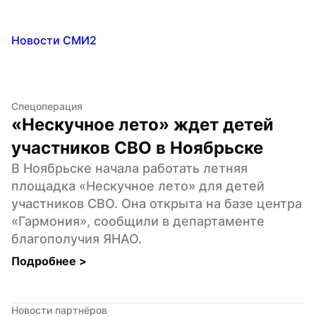
Новости СМИ2
Спецоперация
«Нескучное лето» ждет детей 
участников СВО в Ноябрьске
В Ноябрьске начала работать летняя 
площадка «Нескучное лето» для детей 
участников СВО. Она открыта на базе центра 
«Гармония», сообщили в департаменте 
благополучия ЯНАО.
Подробнее 
>
Новости партнёров