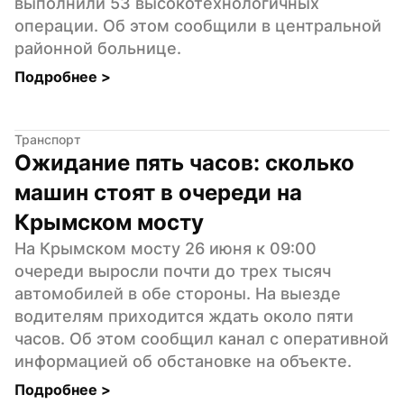
выполнили 53 высокотехнологичных 
операции. Об этом сообщили в центральной 
районной больнице.
Подробнее 
>
Транспорт
Ожидание пять часов: сколько 
машин стоят в очереди на 
Крымском мосту
На Крымском мосту 26 июня к 09:00 
очереди выросли почти до трех тысяч 
автомобилей в обе стороны. На выезде 
водителям приходится ждать около пяти 
часов. Об этом сообщил канал с оперативной 
информацией об обстановке на объекте.
Подробнее 
>