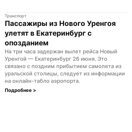
Транспорт
Пассажиры из Нового Уренгоя 
улетят в Екатеринбург с 
опозданием
На три часа задержан вылет рейса Новый 
Уренгой — Екатеринбург 26 июня. Это 
связано с поздним прибытием самолета из 
уральской столицы, следует из информации 
на онлайн-табло аэропорта.
Подробнее 
>