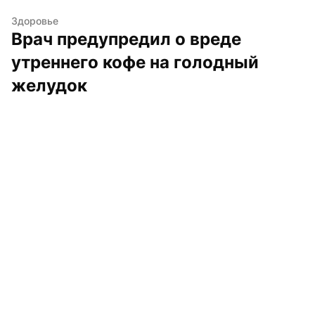
Здоровье
Врач предупредил о вреде 
утреннего кофе на голодный 
желудок