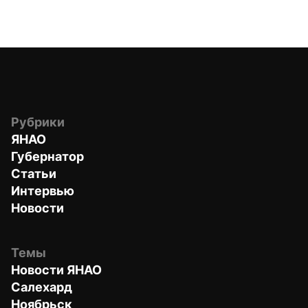
Рубрики
ЯНАО
Губернатор
Статьи
Интервью
Новости
Темы
Новости ЯНАО
Салехард
Ноябрьск