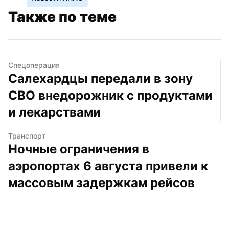
Также по теме
Спецоперация
Салехардцы передали в зону 
СВО внедорожник с продуктами 
и лекарствами
Транспорт
Ночные ограничения в 
аэропортах 6 августа привели к 
массовым задержкам рейсов