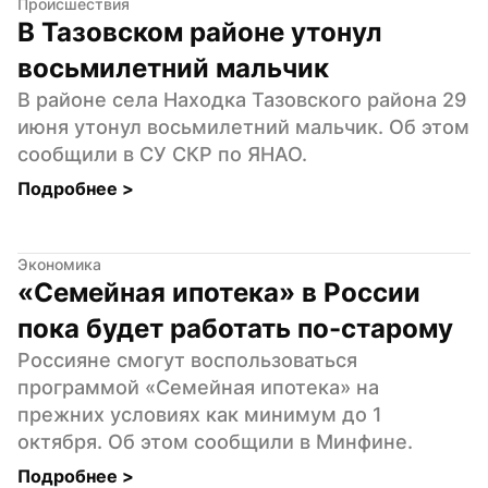
Происшествия
В Тазовском районе утонул 
восьмилетний мальчик
В районе села Находка Тазовского района 29 
июня утонул восьмилетний мальчик. Об этом 
сообщили в СУ СКР по ЯНАО.
Подробнее 
>
Экономика
«Семейная ипотека» в России 
пока будет работать по-старому
Россияне смогут воспользоваться 
программой «Семейная ипотека» на 
прежних условиях как минимум до 1 
октября. Об этом сообщили в Минфине.
Подробнее 
>