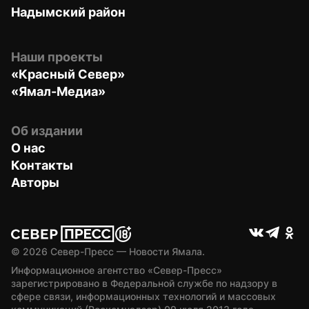
Надымский район
Наши проекты
«Красный Север»
«Ямал-Медиа»
Об издании
О нас
Контакты
Авторы
© 
2026
 Север-Пресс — Новости Ямала.
Информационное агентство «Север-Пресс» 
зарегистрировано в Федеральной службе по надзору в 
сфере связи, информационных технологий и массовых 