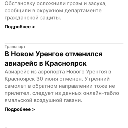
Обстановку осложнили грозы и засуха, 
сообщили в окружном департаменте 
гражданской защиты.
Подробнее 
>
Транспорт
В Новом Уренгое отменился 
авиарейс в Красноярск
Авиарейс из аэропорта Нового Уренгоя в 
Красноярск 30 июня отменен. Утренний 
самолет в обратном направлении тоже не 
прилетел, следует из данных онлайн-табло 
ямальской воздушной гавани.
Подробнее 
>