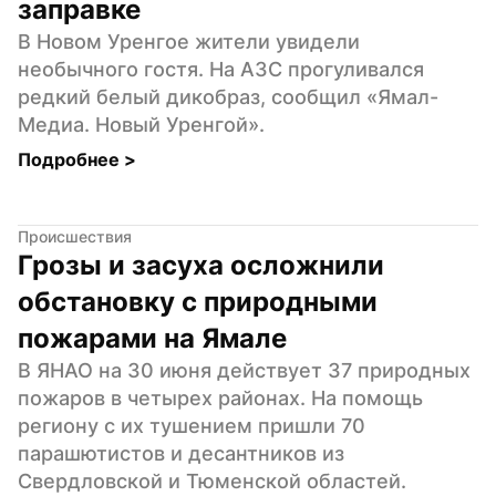
заправке
В Новом Уренгое жители увидели 
необычного гостя. На АЗС прогуливался 
редкий белый дикобраз, сообщил «Ямал-
Медиа. Новый Уренгой».
Подробнее 
>
Происшествия
Грозы и засуха осложнили 
обстановку с природными 
пожарами на Ямале
В ЯНАО на 30 июня действует 37 природных 
пожаров в четырех районах. На помощь 
региону с их тушением пришли 70 
парашютистов и десантников из 
Свердловской и Тюменской областей. 