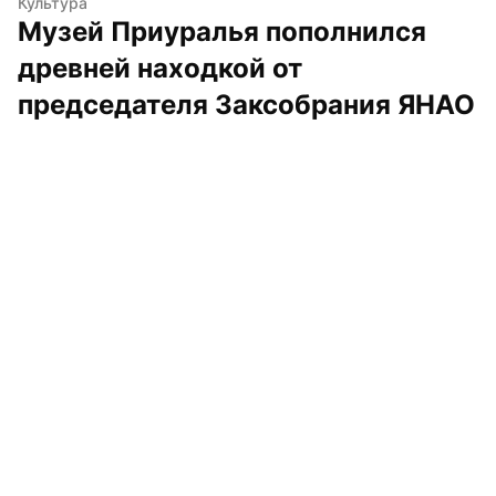
Культура
Музей Приуралья пополнился 
древней находкой от 
председателя Заксобрания ЯНАО