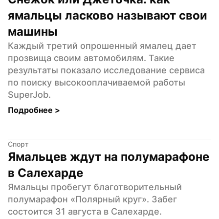
ямальцы ласково называют свои 
машины
Каждый третий опрошенный ямалец дает 
прозвища своим автомобилям. Такие 
результаты показало исследование сервиса 
по поиску высокооплачиваемой работы 
SuperJob.
Подробнее 
>
Спорт
Ямальцев ждут на полумарафоне 
в Салехарде
Ямальцы пробегут благотворительный 
полумарафон «Полярный круг». Забег 
состоится 31 августа в Салехарде. 