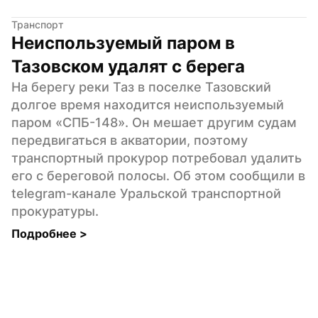
Транспорт
Неиспользуемый паром в 
Тазовском удалят с берега
На берегу реки Таз в поселке Тазовский 
долгое время находится неиспользуемый 
паром «СПБ-148». Он мешает другим судам 
передвигаться в акватории, поэтому 
транспортный прокурор потребовал удалить 
его с береговой полосы. Об этом сообщили в 
telegram-канале Уральской транспортной 
прокуратуры.
Подробнее 
>