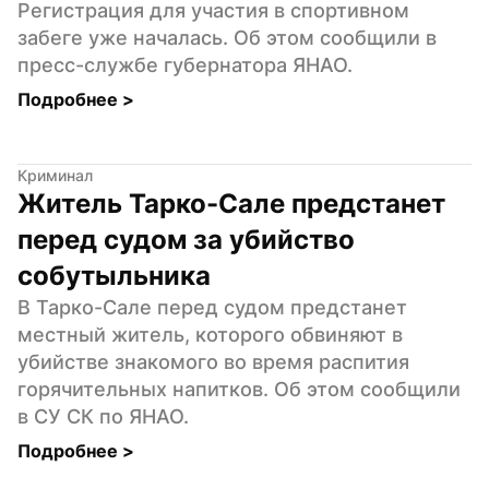
Регистрация для участия в спортивном 
забеге уже началась. Об этом сообщили в 
пресс-службе губернатора ЯНАО.
Подробнее 
>
Криминал
Житель Тарко-Сале предстанет 
перед судом за убийство 
собутыльника
В Тарко-Сале перед судом предстанет 
местный житель, которого обвиняют в 
убийстве знакомого во время распития 
горячительных напитков. Об этом сообщили 
в СУ СК по ЯНАО.
Подробнее 
>