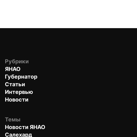
Рубрики
ЯНАО
Губернатор
Статьи
Интервью
Новости
Темы
Новости ЯНАО
Салехард