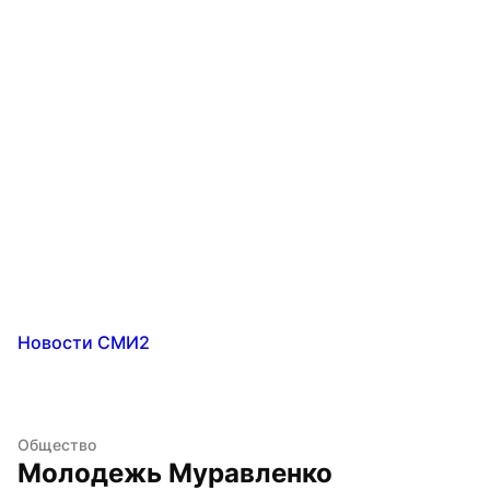
Новости СМИ2
Общество
Молодежь Муравленко 