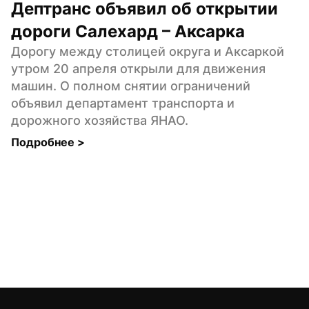
Дептранс объявил об открытии 
дороги Салехард – Аксарка
Дорогу между столицей округа и Аксаркой 
утром 20 апреля открыли для движения 
машин. О полном снятии ограничений 
объявил департамент транспорта и 
дорожного хозяйства ЯНАО.
Подробнее 
>