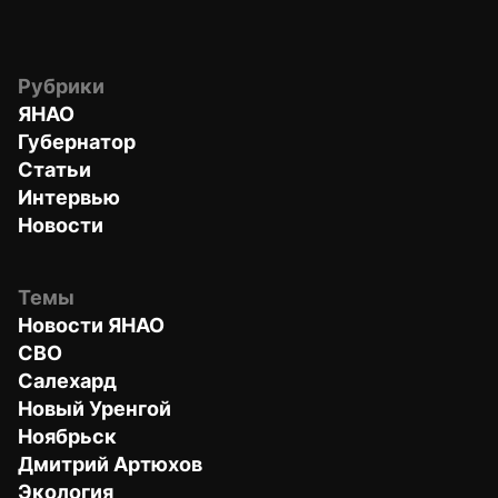
Рубрики
ЯНАО
Губернатор
Статьи
Интервью
Новости
Темы
Новости ЯНАО
СВО
Салехард
Новый Уренгой
Ноябрьск
Дмитрий Артюхов
Экология