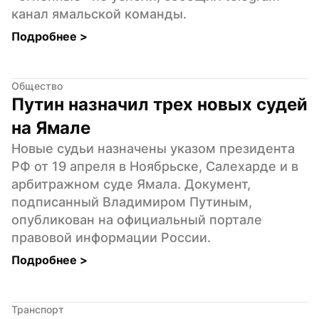
канал ямальской команды.
Подробнее 
>
Общество
Путин назначил трех новых судей 
на Ямале
Новые судьи назначены указом президента 
РФ от 19 апреля в Ноябрьске, Салехарде и в 
арбитражном суде Ямала. Документ, 
подписанный Владимиром Путиным, 
опубликован на официальный портале 
правовой информации России.
Подробнее 
>
Транспорт