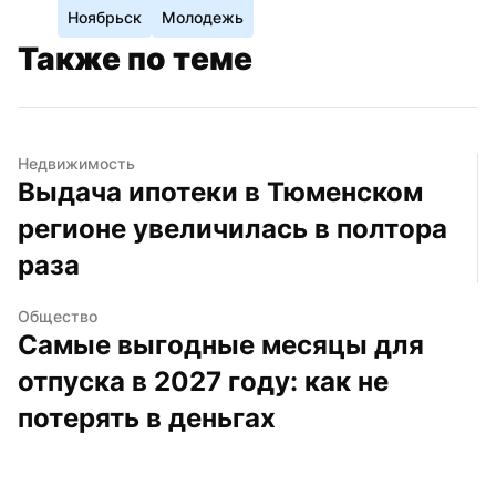
Ноябрьск
Молодежь
Также по теме
Недвижимость
Выдача ипотеки в Тюменском 
регионе увеличилась в полтора 
раза
Общество
Самые выгодные месяцы для 
отпуска в 2027 году: как не 
потерять в деньгах