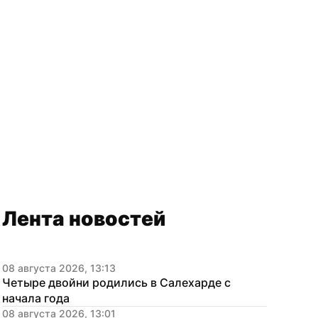
Лента новостей
08 августа 2026, 13:13
Четыре двойни родились в Салехарде с 
начала года
08 августа 2026, 13:01