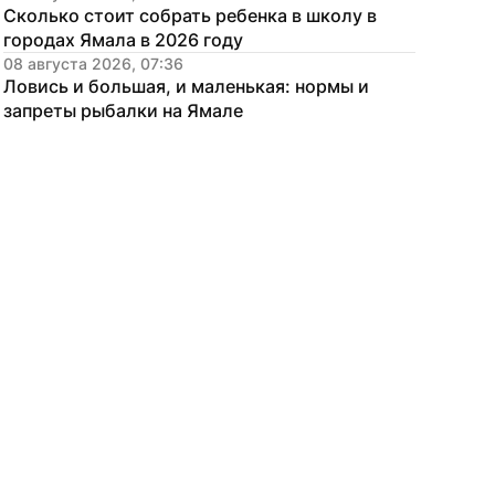
Сколько стоит собрать ребенка в школу в 
городах Ямала в 2026 году
08 августа 2026, 07:36
Ловись и большая, и маленькая: нормы и 
запреты рыбалки на Ямале