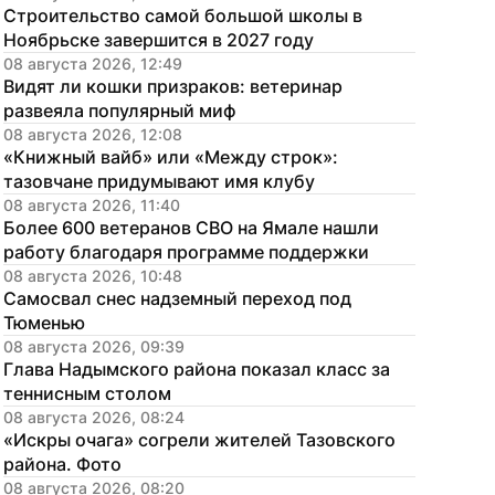
Строительство самой большой школы в 
Ноябрьске завершится в 2027 году
08 августа 2026, 12:49
Видят ли кошки призраков: ветеринар 
развеяла популярный миф
08 августа 2026, 12:08
«Книжный вайб» или «Между строк»: 
тазовчане придумывают имя клубу
08 августа 2026, 11:40
Более 600 ветеранов СВО на Ямале нашли 
работу благодаря программе поддержки
08 августа 2026, 10:48
Самосвал снес надземный переход под 
Тюменью
08 августа 2026, 09:39
Глава Надымского района показал класс за 
теннисным столом
08 августа 2026, 08:24
«Искры очага» согрели жителей Тазовского 
района. Фото
08 августа 2026, 08:20