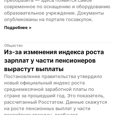
преобразить — здесь появится самое 
современное по оснащению и оборудованию 
образовательное учреждение. Документы 
опубликованы на портале госзакупок.
Подробнее 
>
Общество
Из-за изменения индекса роста 
зарплат у части пенсионеров 
вырастут выплаты
Постановление правительства утвердило 
новый официальный индекс роста 
среднемесячной заработной платы по 
стране за прошедший год. Это показатель, 
рассчитанный Росстатом. Данные скажутся 
на росте пенсионных выплат у части 
российских граждан, сообщает 