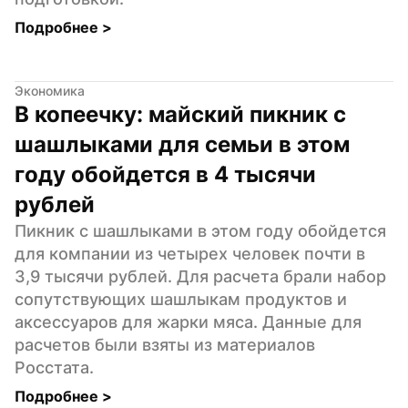
Подробнее 
>
Экономика
В копеечку: майский пикник с 
шашлыками для семьи в этом 
году обойдется в 4 тысячи 
рублей
Пикник с шашлыками в этом году обойдется 
для компании из четырех человек почти в 
3,9 тысячи рублей. Для расчета брали набор 
сопутствующих шашлыкам продуктов и 
аксессуаров для жарки мяса. Данные для 
расчетов были взяты из материалов 
Росстата.
Подробнее 
>