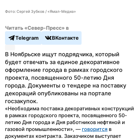
Фото: Сергей Зубков / «Ямал-Медиа»
Читать «Север-Пресс» в
Telegram
ВКонтакте
В Ноябрьске ищут подрядчика, который 
будет отвечать за единое декоративное 
оформление города в рамках городского 
проекта, посвященного 50-летию Дня 
города. Документы о тендере на поставку 
декораций опубликованы на портале 
госзакупок.
«Необходима поставка декоративных конструкций 
в рамках городского проекта, посвященного 50-
летию Дня города и Дня работников нефтяной и 
газовой промышленности», — 
говорится
 в 
документах контракта. Заказчиком выступает 