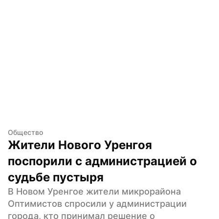
Общество
Жители Нового Уренгоя 
поспорили с администрацией о 
судьбе пустыря
В Новом Уренгое жители микрорайона 
Оптимистов спросили у администрации 
города, кто принимал решение о 