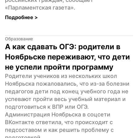
«Парламентская газета».
Подробнее 
>
Образование
А как сдавать ОГЭ: родители в 
Ноябрьске переживают, что дети 
не успели пройти программу
Родители учеников из нескольких школ 
Ноябрьска пожаловались, что из-за болезни 
педагогов дети под конец учебного года не 
успевают пройти весь учебный материал и 
подготовиться к ВПР или ОГЭ. 
Администрация Ноябрьска в соцсети 
ВКонтакте ответила, что происходит с 
педсоставом и как решить проблему с 
подготовкой.