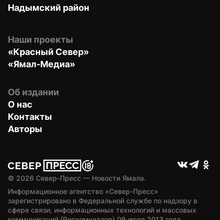
Надымский район
Наши проекты
«Красный Север»
«Ямал-Медиа»
Об издании
О нас
Контакты
Авторы
© 
2026
 Север-Пресс — Новости Ямала.
Информационное агентство «Север-Пресс» 
зарегистрировано в Федеральной службе по надзору в 
сфере связи, информационных технологий и массовых 
коммуникаций (Роскомнадзор) 09 июля 2013 года