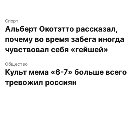
Спорт
Альберт Окотэтто рассказал, 
почему во время забега иногда 
чувствовал себя «гейшей»
Общество
Культ мема «6-7» больше всего 
тревожил россиян