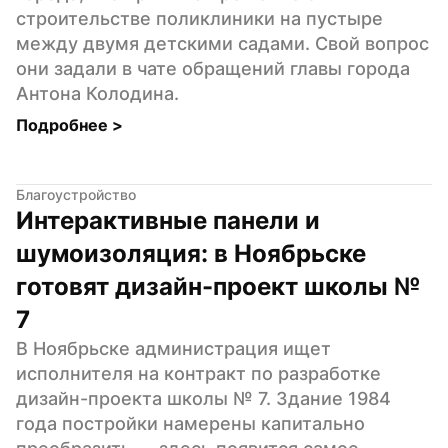
строительстве поликлиники на пустыре 
между двумя детскими садами. Свой вопрос 
они задали в чате обращений главы города 
Антона Колодина.
Подробнее 
>
Благоустройство
Интерактивные панели и 
шумоизоляция: в Ноябрьске 
готовят дизайн-проект школы № 
7
В Ноябрьске администрация ищет 
исполнителя на контракт по разработке 
дизайн-проекта школы № 7. Здание 1984 
года постройки намерены капитально 