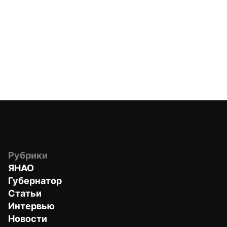
Рубрики
ЯНАО
Губернатор
Статьи
Интервью
Новости