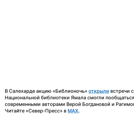
В Салехарде акцию «Библионочь» 
открыли
 встречи с
Национальной библиотеки Ямала смогли пообщаться
современными авторами Верой Богдановой и Рагим
Читайте «Север-Пресс» в 
MAX
.