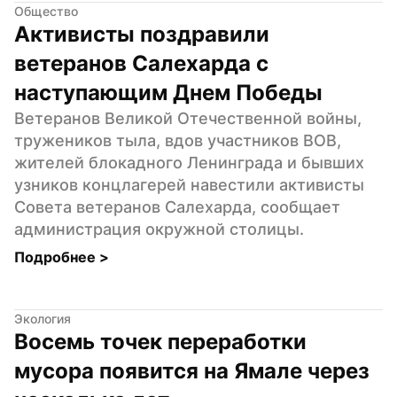
Общество
Активисты поздравили 
ветеранов Салехарда с 
наступающим Днем Победы
Ветеранов Великой Отечественной войны, 
тружеников тыла, вдов участников ВОВ, 
жителей блокадного Ленинграда и бывших 
узников концлагерей навестили активисты 
Совета ветеранов Салехарда, сообщает 
администрация окружной столицы.
Подробнее 
>
Экология
Восемь точек переработки 
мусора появится на Ямале через 