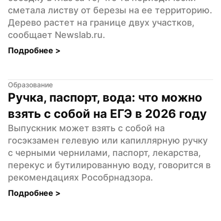
сметала листву от березы на ее территорию. 
Дерево растет на границе двух участков, 
сообщает Newslab.ru.
Подробнее 
>
Образование
Ручка, паспорт, вода: что можно 
взять с собой на ЕГЭ в 2026 году
Выпускник может взять с собой на 
госэкзамен гелевую или капиллярную ручку 
с черными чернилами, паспорт, лекарства, 
перекус и бутилированную воду, говорится в 
рекомендациях Рособрнадзора.
Подробнее 
>