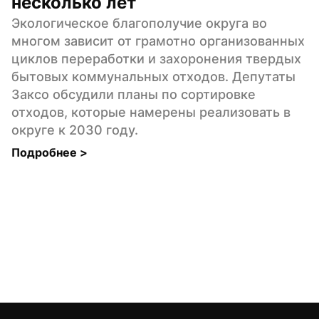
несколько лет
Экологическое благополучие округа во 
многом зависит от грамотно организованных 
циклов переработки и захоронения твердых 
бытовых коммунальных отходов. Депутаты 
Заксо обсудили планы по сортировке 
отходов, которые намерены реализовать в 
округе к 2030 году.
Подробнее 
>