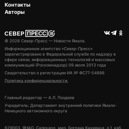
Контакты
Авторы
© 
2026
 Север-Пресс — Новости Ямала.
Информационное агентство «Север-Пресс» 
зарегистрировано в Федеральной службе по надзору в 
сфере связи, информационных технологий и массовых 
коммуникаций (Роскомнадзор) 09 июля 2013 года
Свидетельство о регистрации ИА № ФС77-54686
Политика конфиденциальности.
Главный редактор — А.Л. Поздеев
Учредитель: Департамент внутренней политики Ямало-
Ненецкого автономного округа
629003, ЯНАО, Салехард, мкр. Богдана Кнунянца, д.1, каб. 