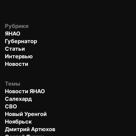
Рубрики
ЯНАО
Губернатор
Статьи
Интервью
Новости
Темы
Новости ЯНАО
Салехард
СВО
Новый Уренгой
Ноябрьск
Дмитрий Артюхов