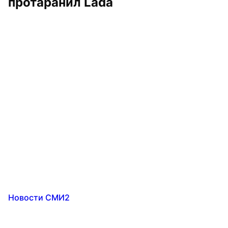
протаранил Lada
Новости СМИ2