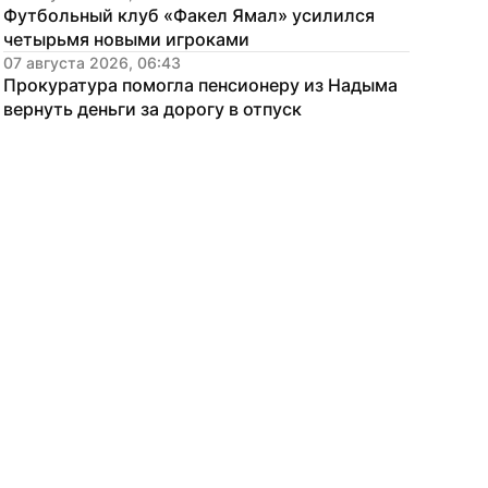
Футбольный клуб «Факел Ямал» усилился 
четырьмя новыми игроками
07 августа 2026, 06:43
Прокуратура помогла пенсионеру из Надыма 
вернуть деньги за дорогу в отпуск