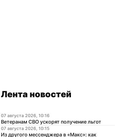
Лента новостей
07 августа 2026, 10:16
Ветеранам СВО ускорят получение льгот
07 августа 2026, 10:15
Из другого мессенджера в «Макс»: как 